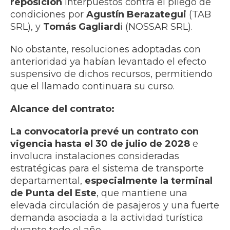
reposición
interpuestos contra el pliego de
condiciones por
Agustín Berazategui
(TAB
SRL), y
Tomás Gagliard
i (NOSSAR SRL).
No obstante, resoluciones adoptadas con
anterioridad ya habían levantado el efecto
suspensivo de dichos recursos, permitiendo
que el llamado continuara su curso.
Alcance del contrato:
La convocatoria prevé un contrato con
vigencia hasta el 30 de julio de 2028
e
involucra instalaciones consideradas
estratégicas para el sistema de transporte
departamental,
especialmente la terminal
de Punta del Este
, que mantiene una
elevada circulación de pasajeros y una fuerte
demanda asociada a la actividad turística