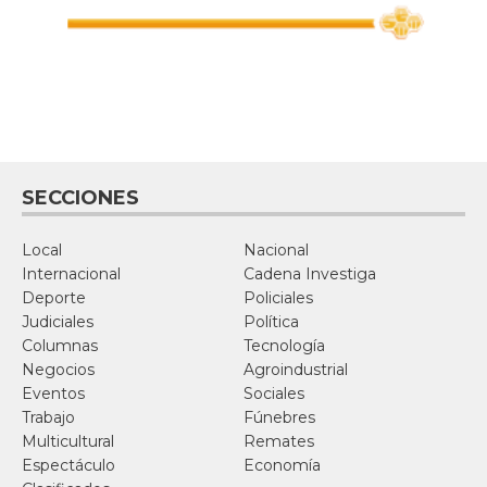
SECCIONES
Local
Nacional
Internacional
Cadena Investiga
Deporte
Policiales
Judiciales
Política
Columnas
Tecnología
Negocios
Agroindustrial
Eventos
Sociales
Trabajo
Fúnebres
Multicultural
Remates
Espectáculo
Economía