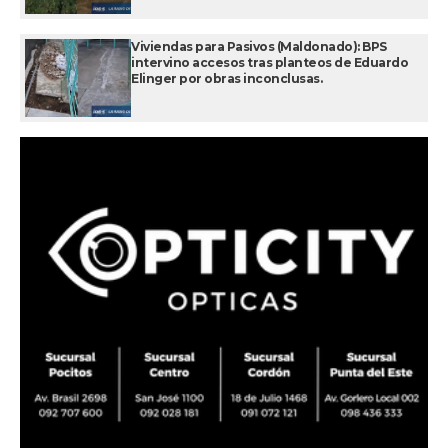
Viviendas para Pasivos (Maldonado): BPS
intervino accesos tras planteos de Eduardo
Elinger por obras inconclusas.