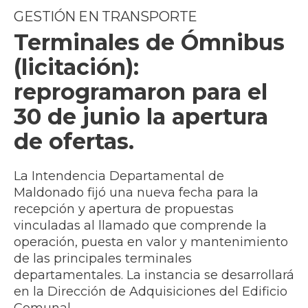
GESTIÓN EN TRANSPORTE
Terminales de Ómnibus
(licitación):
reprogramaron para el
30 de junio la apertura
de ofertas.
La Intendencia Departamental de
Maldonado fijó una nueva fecha para la
recepción y apertura de propuestas
vinculadas al llamado que comprende la
operación, puesta en valor y mantenimiento
de las principales terminales
departamentales. La instancia se desarrollará
en la Dirección de Adquisiciones del Edificio