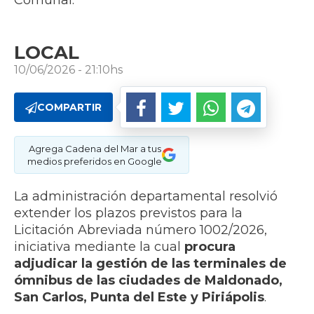
Comunal.
LOCAL
10/06/2026 - 21:10hs
COMPARTIR
Agrega Cadena del Mar a tus
medios preferidos en Google
La administración departamental resolvió
extender los plazos previstos para la
Licitación Abreviada número 1002/2026,
iniciativa mediante la cual
procura
adjudicar la gestión de las terminales de
ómnibus de las ciudades de Maldonado,
San Carlos, Punta del Este y Piriápolis
.