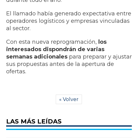
durante todo el año.
El llamado había generado expectativa entre
operadores logísticos y empresas vinculadas
al sector.
Con esta nueva reprogramación,
los
interesados dispondrán de varias
semanas adicionales
para preparar y ajustar
sus propuestas antes de la apertura de
ofertas.
« Volver
LAS MÁS LEÍDAS