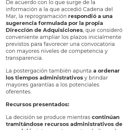
De acuerdo con lo que surge de la
información a la que accedió Cadena del
Mar, la reprogramación
respondió a una
sugerencia formulada por la propia
Dirección de Adquisiciones
, que consideró
conveniente ampliar los plazos inicialmente
previstos para favorecer una convocatoria
con mayores niveles de competencia y
transparencia.
La postergación también apunta
a ordenar
los tiempos administrativos
y brindar
mayores garantías a los potenciales
oferentes.
Recursos presentados:
La decisión se produce mientras
continúan
tramitándose recursos administrativos de