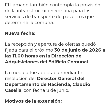
El llamado también contempla la provisión
de la infraestructura necesaria para los
servicios de transporte de pasajeros que
determine la comuna.
Nueva fecha:
La recepción y apertura de ofertas quedó
fijada para el próximo
30 de junio de 2026 a
las 11.00 horas en la Dirección de
Adquisiciones del Edificio Comunal
.
La medida fue adoptada mediante
resolución del
Director General del
Departamento de Hacienda, Claudio
Casella
, con fecha 8 de junio.
Motivos de la extensión: