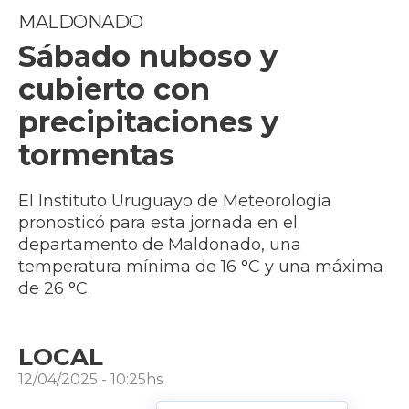
MALDONADO
Sábado nuboso y
cubierto con
precipitaciones y
tormentas
El Instituto Uruguayo de Meteorología
pronosticó para esta jornada en el
departamento de Maldonado, una
temperatura mínima de 16 °C y una máxima
de 26 °C.
LOCAL
12/04/2025 - 10:25hs