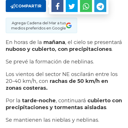
COMPARTIR
Agrega Cadena del Mar a tus
medios preferidos en Google
En horas de la
mañana
, el cielo se presentará
nuboso y cubierto, con precipitaciones
.
Se prevé la formación de neblinas.
Los vientos del sector NE oscilarán entre los
20-40 km/h, con
rachas de 50 km/h en
zonas costeras.
Por la
tarde-noche
, continuará
cubierto con
precipitaciones y tormentas aisladas
.
Se mantienen las nieblas y neblinas.