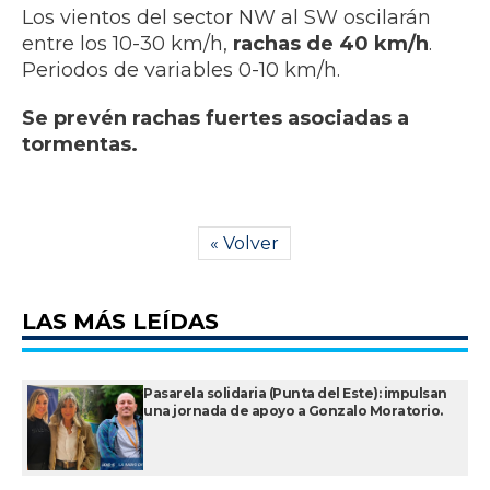
Los vientos del sector NW al SW oscilarán
entre los 10-30 km/h,
rachas de 40 km/h
.
Periodos de variables 0-10 km/h.
Se prevén rachas fuertes asociadas a
tormentas.
« Volver
LAS MÁS LEÍDAS
Pasarela solidaria (Punta del Este): impulsan
una jornada de apoyo a Gonzalo Moratorio.