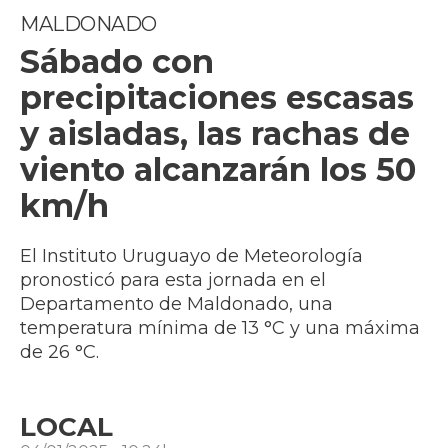
MALDONADO
Sábado con
precipitaciones escasas
y aisladas, las rachas de
viento alcanzarán los 50
km/h
El Instituto Uruguayo de Meteorología
pronosticó para esta jornada en el
Departamento de Maldonado, una
temperatura mínima de 13 °C y una máxima
de 26 °C.
LOCAL