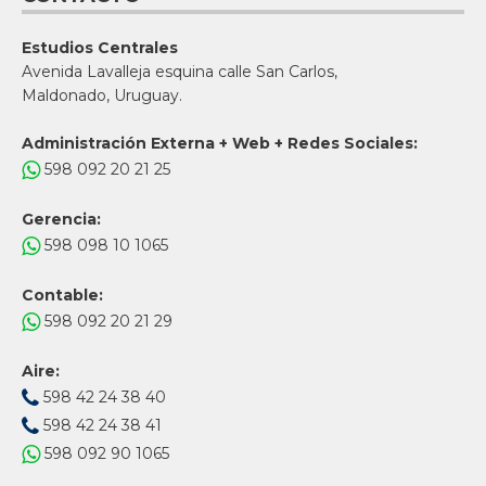
Estudios Centrales
Avenida Lavalleja esquina calle San Carlos,
Maldonado, Uruguay.
Administración Externa + Web + Redes Sociales:
598 092 20 21 25
Gerencia:
598 098 10 1065
Contable:
598 092 20 21 29
Aire:
598 42 24 38 40
598 42 24 38 41
598 092 90 1065