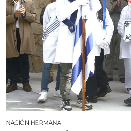
NACIÓN HERMANA