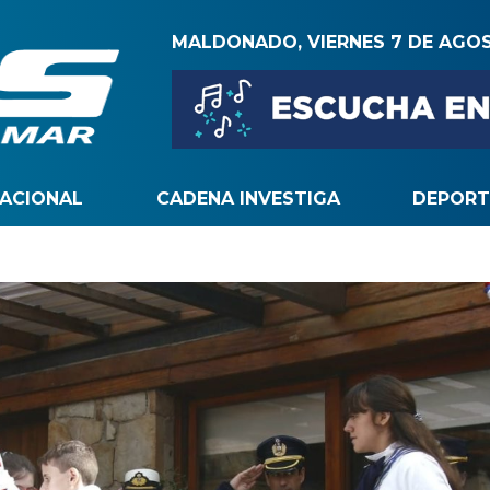
MALDONADO, VIERNES 7 DE AGO
NACIONAL
CADENA INVESTIGA
DEPORT