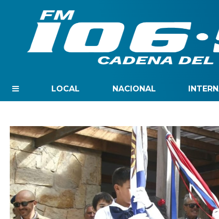
LOCAL
NACIONAL
INTER