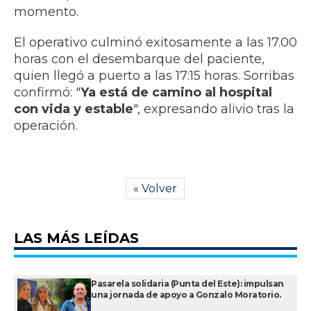
momento.
El operativo culminó exitosamente a las 17.00
horas con el desembarque del paciente,
quien llegó a puerto a las 17:15 horas. Sorribas
confirmó: "
Ya está de camino al hospital
con vida y estable
", expresando alivio tras la
operación.
« Volver
LAS MÁS LEÍDAS
Pasarela solidaria (Punta del Este): impulsan
una jornada de apoyo a Gonzalo Moratorio.