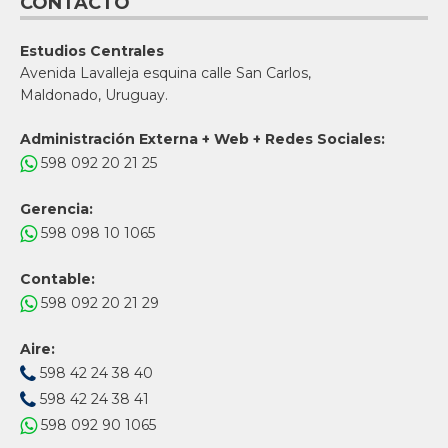
CONTACTO
Estudios Centrales
Avenida Lavalleja esquina calle San Carlos,
Maldonado, Uruguay.
Administración Externa + Web + Redes Sociales:
598 092 20 21 25
Gerencia:
598 098 10 1065
Contable:
598 092 20 21 29
Aire:
598 42 24 38 40
598 42 24 38 41
598 092 90 1065