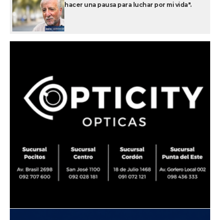
hacer una pausa para luchar por mi vida".