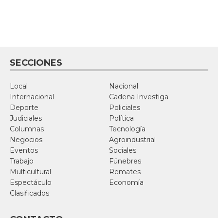
SECCIONES
Local
Nacional
Internacional
Cadena Investiga
Deporte
Policiales
Judiciales
Política
Columnas
Tecnología
Negocios
Agroindustrial
Eventos
Sociales
Trabajo
Fúnebres
Multicultural
Remates
Espectáculo
Economía
Clasificados