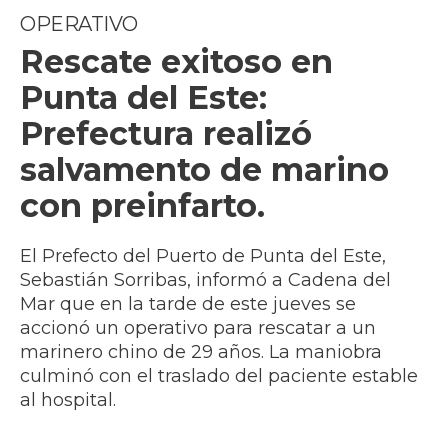
OPERATIVO
Rescate exitoso en
Punta del Este:
Prefectura realizó
salvamento de marino
con preinfarto.
El Prefecto del Puerto de Punta del Este,
Sebastián Sorribas, informó a Cadena del
Mar que en la tarde de este jueves se
accionó un operativo para rescatar a un
marinero chino de 29 años. La maniobra
culminó con el traslado del paciente estable
al hospital.