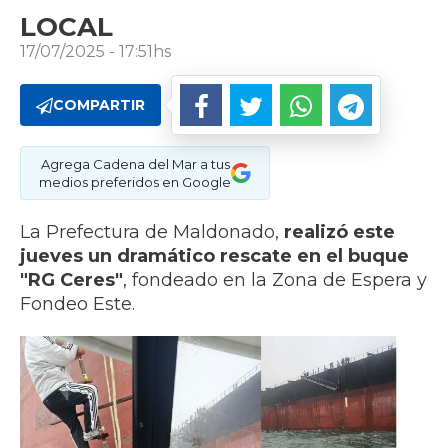
LOCAL
17/07/2025 - 17:51hs
COMPARTIR
Agrega Cadena del Mar a tus
medios preferidos en Google
La Prefectura de Maldonado,
realizó este
jueves un dramático rescate en el buque
"RG Ceres"
, fondeado en la Zona de Espera y
Fondeo Este.