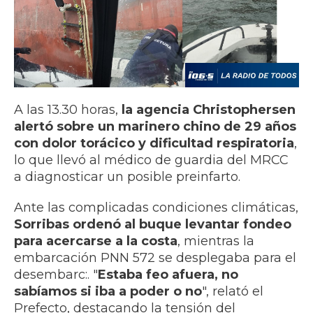
A las 13.30 horas,
la agencia Christophersen
alertó sobre un marinero chino de 29 años
con dolor torácico y dificultad respiratoria
,
lo que llevó al médico de guardia del MRCC
a diagnosticar un posible preinfarto.
Ante las complicadas condiciones climáticas,
Sorribas ordenó al buque levantar fondeo
para acercarse a la costa
, mientras la
embarcación PNN 572 se desplegaba para el
desembarc:. "
Estaba feo afuera, no
sabíamos si iba a poder o no
", relató el
Prefecto, destacando la tensión del