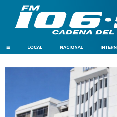
LOCAL
NACIONAL
INTER