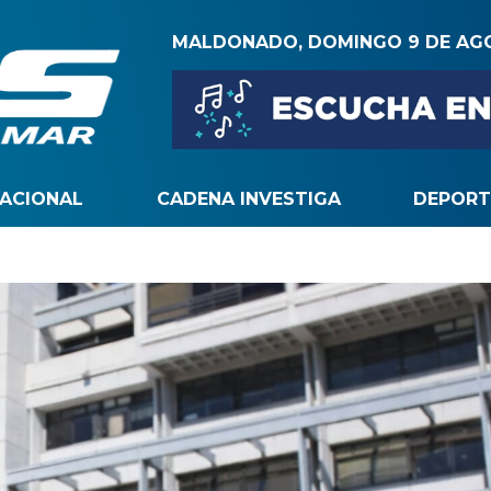
MALDONADO, DOMINGO 9 DE AG
NACIONAL
CADENA INVESTIGA
DEPORT