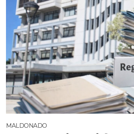
MALDONADO