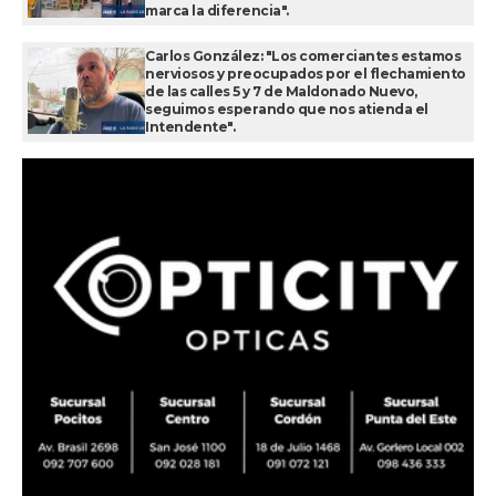
marca la diferencia".
Carlos González: "Los comerciantes estamos
nerviosos y preocupados por el flechamiento
de las calles 5 y 7 de Maldonado Nuevo,
seguimos esperando que nos atienda el
Intendente".