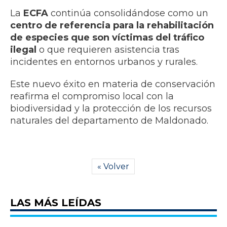
La
ECFA
continúa consolidándose como un
centro de referencia para la rehabilitación
de especies que son víctimas del tráfico
ilegal
o que requieren asistencia tras
incidentes en entornos urbanos y rurales.
Este nuevo éxito en materia de conservación
reafirma el compromiso local con la
biodiversidad y la protección de los recursos
naturales del departamento de Maldonado.
« Volver
LAS MÁS LEÍDAS