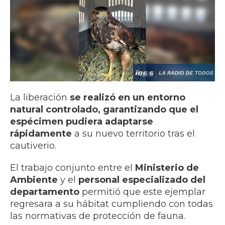
La liberación
se realizó en un entorno
natural controlado, garantizando que el
espécimen pudiera adaptarse
rápidamente
a su nuevo territorio tras el
cautiverio.
El trabajo conjunto entre el
Ministerio de
Ambiente
y el
personal especializado del
departamento
permitió que este ejemplar
regresara a su hábitat cumpliendo con todas
las normativas de protección de fauna.