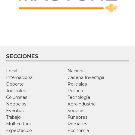
SECCIONES
Local
Nacional
Internacional
Cadena Investiga
Deporte
Policiales
Judiciales
Política
Columnas
Tecnología
Negocios
Agroindustrial
Eventos
Sociales
Trabajo
Fúnebres
Multicultural
Remates
Espectáculo
Economía