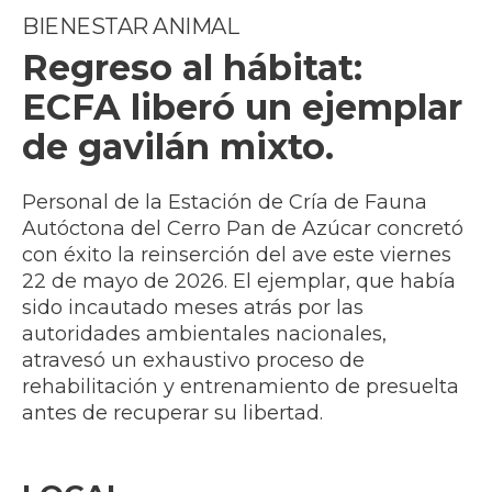
BIENESTAR ANIMAL
Regreso al hábitat:
ECFA liberó un ejemplar
de gavilán mixto.
Personal de la Estación de Cría de Fauna
Autóctona del Cerro Pan de Azúcar concretó
con éxito la reinserción del ave este viernes
22 de mayo de 2026. El ejemplar, que había
sido incautado meses atrás por las
autoridades ambientales nacionales,
atravesó un exhaustivo proceso de
rehabilitación y entrenamiento de presuelta
antes de recuperar su libertad.