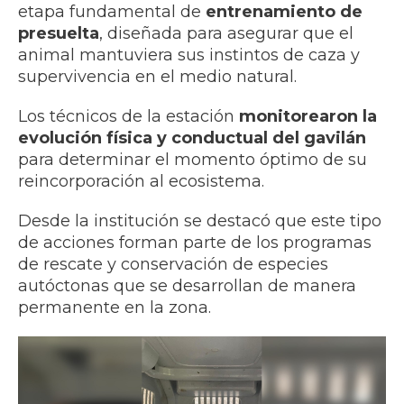
etapa fundamental de
entrenamiento de
presuelta
, diseñada para asegurar que el
animal mantuviera sus instintos de caza y
supervivencia en el medio natural.
Los técnicos de la estación
monitorearon la
evolución física y conductual del gavilán
para determinar el momento óptimo de su
reincorporación al ecosistema.
Desde la institución se destacó que este tipo
de acciones forman parte de los programas
de rescate y conservación de especies
autóctonas que se desarrollan de manera
permanente en la zona.