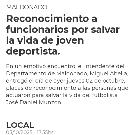
MALDONADO
Reconocimiento a
funcionarios por salvar
la vida de joven
deportista.
En un emotivo encuentro, el Intendente del
Departamento de Maldonado, Miguel Abella,
entregó el día de ayer jueves 02 de octubre,
placas de reconocimiento a las personas que
actuaron para salvar la vida del futbolista
José Daniel Munzón.
LOCAL
03/10/2025 - 17:55hs