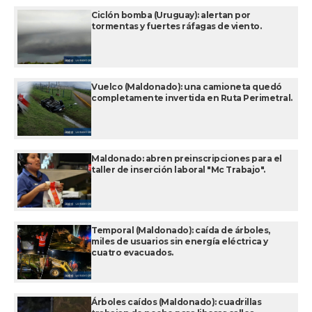
Ciclón bomba (Uruguay): alertan por
tormentas y fuertes ráfagas de viento.
Vuelco (Maldonado): una camioneta quedó
completamente invertida en Ruta Perimetral.
Maldonado: abren preinscripciones para el
taller de inserción laboral "Mc Trabajo".
Temporal (Maldonado): caída de árboles,
miles de usuarios sin energía eléctrica y
cuatro evacuados.
Árboles caídos (Maldonado): cuadrillas