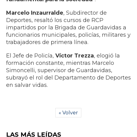
Marcelo Inzaurralde
, Subdirector de
Deportes, resaltó los cursos de RCP
impartidos por la Brigada de Guardavidas a
funcionarios municipales, policías, militares y
trabajadores de primera línea.
El Jefe de Policía,
Víctor Trezza
, elogió la
formación constante, mientras Marcelo
Simoncelli, supervisor de Guardavidas,
subrayó el rol del Departamento de Deportes
en salvar vidas.
« Volver
LAS MÁS LEÍDAS