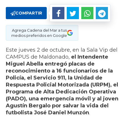
COMPARTIR
Agrega Cadena del Mar a tus
medios preferidos en Google
Este jueves 2 de octubre, en la Sala Vip del
CAMPUS de Maldonado,
el Intendente
Miguel Abella entregó placas de
reconocimiento a 16 funcionarios de la
Policía, el Servicio 911, la Unidad de
Respuesta Policial Motorizada (URPM), el
Programa de Alta Dedicación Operativa
(PADO), una emergencia móvil y al joven
Agustín Bergalo por salvar la vida del
futbolista José Daniel Munzón
.