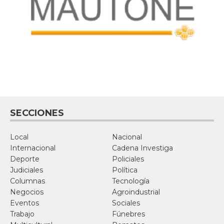
SECCIONES
Local
Nacional
Internacional
Cadena Investiga
Deporte
Policiales
Judiciales
Política
Columnas
Tecnología
Negocios
Agroindustrial
Eventos
Sociales
Trabajo
Fúnebres