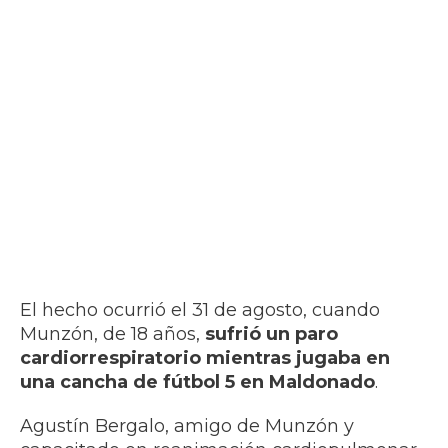
El hecho ocurrió el 31 de agosto, cuando
Munzón, de 18 años,
sufrió un paro
cardiorrespiratorio mientras jugaba en
una cancha de fútbol 5 en Maldonado
.
Agustín Bergalo, amigo de Munzón y