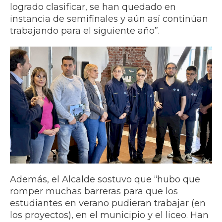
logrado clasificar, se han quedado en
instancia de semifinales y aún así continúan
trabajando para el siguiente año”.
Además, el Alcalde sostuvo que “hubo que
romper muchas barreras para que los
estudiantes en verano pudieran trabajar (en
los proyectos), en el municipio y el liceo. Han