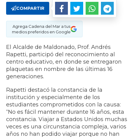
COMPARTIR
Agrega Cadena del Mar a tus
medios preferidos en Google
El Alcalde de Maldonado, Prof. Andrés
Rapetti, participó del reconocimiento al
centro educativo, en donde se entregaron
plaquetas en nombre de las últimas 16
generaciones.
Rapetti destacó la constancia de la
institución y especialmente de los
estudiantes comprometidos con la causa:
“No es fácil mantener durante 16 años, esta
constancia. Viajar a Estados Unidos muchas
veces es una circunstancia compleja, varios
años no han podido viajar porque no han