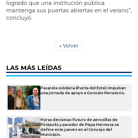
logrado que una institución pública
mantenga sus puertas abiertas en el verano”,
concluyó.
« Volver
LAS MÁS LEÍDAS
Pasarela solidaria (Punta del Este): impulsan
una jornada de apoyo a Gonzalo Moratorio.
Horas decisivas: Futuro de aerosillas de
Piriápolis y parador de Playa Hermosa se
define este jueves en el Concejo del
Municipio.