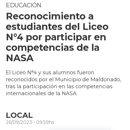
EDUCACIÓN
Reconocimiento a
estudiantes del Liceo
N°4 por participar en
competencias de la
NASA
El Liceo N°4 y sus alumnos fueron
reconocidos por el Municipio de Maldonado,
tras la participación en las competencias
internacionales de la NASA.
LOCAL
26/09/2023 - 09:59hs