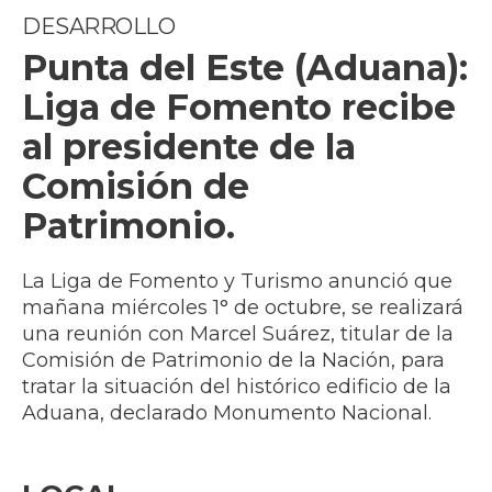
DESARROLLO
Punta del Este (Aduana):
Liga de Fomento recibe
al presidente de la
Comisión de
Patrimonio.
La Liga de Fomento y Turismo anunció que
mañana miércoles 1° de octubre, se realizará
una reunión con Marcel Suárez, titular de la
Comisión de Patrimonio de la Nación, para
tratar la situación del histórico edificio de la
Aduana, declarado Monumento Nacional.