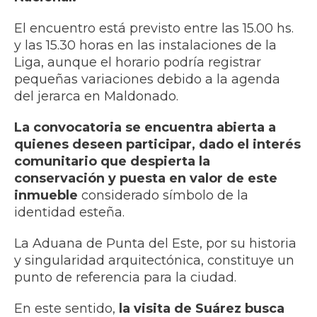
El encuentro está previsto entre las 15.00 hs.
y las 15.30 horas en las instalaciones de la
Liga, aunque el horario podría registrar
pequeñas variaciones debido a la agenda
del jerarca en Maldonado.
La convocatoria se encuentra abierta a
quienes deseen participar, dado el interés
comunitario que despierta la
conservación y puesta en valor de este
inmueble
considerado símbolo de la
identidad esteña.
La Aduana de Punta del Este, por su historia
y singularidad arquitectónica, constituye un
punto de referencia para la ciudad.
En este sentido,
la visita de Suárez busca