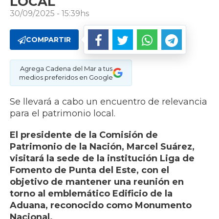
LOCAL
30/09/2025 - 15:39hs
COMPARTIR
Agrega Cadena del Mar a tus
medios preferidos en Google
Se llevará a cabo un encuentro de relevancia
para el patrimonio local.
El presidente de la Comisión de
Patrimonio de la Nación, Marcel Suárez,
visitará la sede de la institución Liga de
Fomento de Punta del Este, con el
objetivo de mantener una reunión en
torno al emblemático Edificio de la
Aduana, reconocido como Monumento
Nacional.