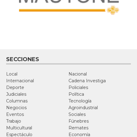
SECCIONES
Local
Nacional
Internacional
Cadena Investiga
Deporte
Policiales
Judiciales
Política
Columnas
Tecnología
Negocios
Agroindustrial
Eventos
Sociales
Trabajo
Fúnebres
Multicultural
Remates
Espectáculo
Economía