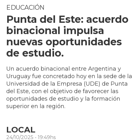
EDUCACIÓN
Punta del Este: acuerdo
binacional impulsa
nuevas oportunidades
de estudio.
Un acuerdo binacional entre Argentina y
Uruguay fue concretado hoy en la sede de la
Universidad de la Empresa (UDE) de Punta
del Este, con el objetivo de favorecer las
oportunidades de estudio y la formación
superior en la región.
LOCAL
24/10/2025 - 19:49hs