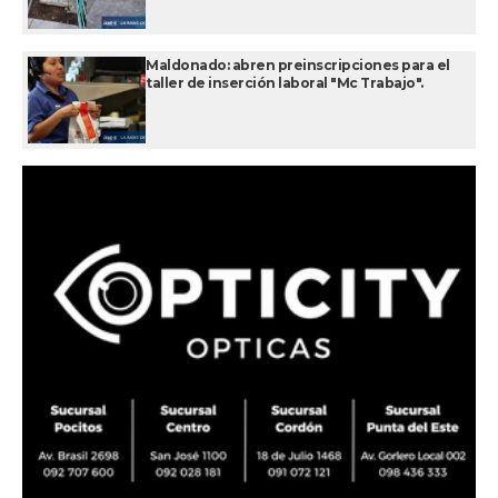
Maldonado: abren preinscripciones para el
taller de inserción laboral "Mc Trabajo".