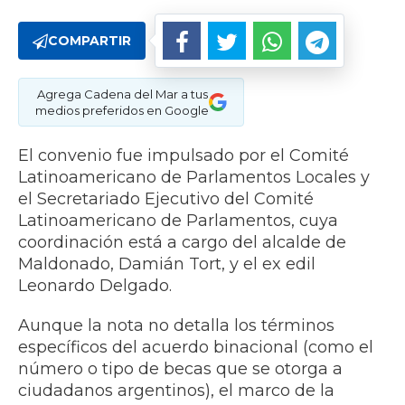
COMPARTIR
Agrega Cadena del Mar a tus
medios preferidos en Google
El convenio fue impulsado por el Comité
Latinoamericano de Parlamentos Locales y
el Secretariado Ejecutivo del Comité
Latinoamericano de Parlamentos, cuya
coordinación está a cargo del alcalde de
Maldonado, Damián Tort, y el ex edil
Leonardo Delgado.​
Aunque la nota no detalla los términos
específicos del acuerdo binacional (como el
número o tipo de becas que se otorga a
ciudadanos argentinos), el marco de la