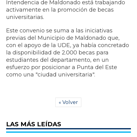
Intendencia de Maldonado está trabajando
activamente en la promoción de becas
universitarias.
​Este convenio se suma a las iniciativas
previas del Municipio de Maldonado que,
con el apoyo de la UDE, ya había concretado
la disponibilidad de 2.000 becas para
estudiantes del departamento, en un
esfuerzo por posicionar a Punta del Este
como una "ciudad universitaria".
« Volver
LAS MÁS LEÍDAS