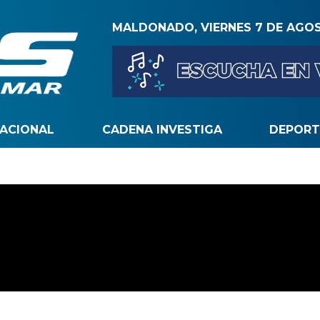
MALDONADO, VIERNES 7 DE AGO
NACIONAL
CADENA INVESTIGA
DEPORT