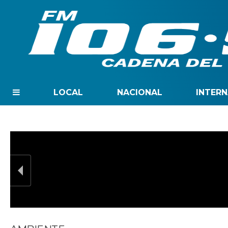
LOCAL
NACIONAL
INTER