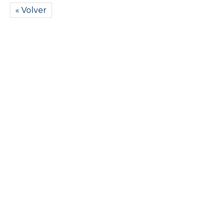
« Volver