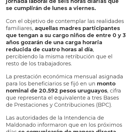
jornada laboral de seis horas diarias que
se cumplirán de lunes a viernes.
Con el objetivo de contemplar las realidades
familiares,
aquellas madres participantes
que tengan a su cargo niños de entre 0 y 3
años gozarán de una carga horaria
reducida de cuatro horas al día
,
percibiendo la misma retribución que el
resto de los trabajadores.
La prestación económica mensual asignada
para los beneficiarios se fijó en un
monto
nominal de 20.592 pesos uruguayos
, cifra
que representa el equivalente a tres Bases
de Prestaciones y Contribuciones (BPC).
Las autoridades de la Intendencia de
Maldonado informaron que en los próximos