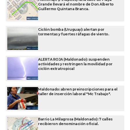
Grande llevará el nombre de Don Alberto
Guillermo Quintana Branca.
Ciclón bomba (Uruguay): alertan por
tormentas y fuertes ráfagas de viento.
ALERTA ROJA (Maldonado): suspenden
actividades y restringen la movilidad por
ciclón extratropical
Maldonado: abren preinscripciones para el
taller de inserción laboral "Mc Trabajo".
Barrio La Milagrosa (Maldonado): 7 calles
recibieron denominación oficial.