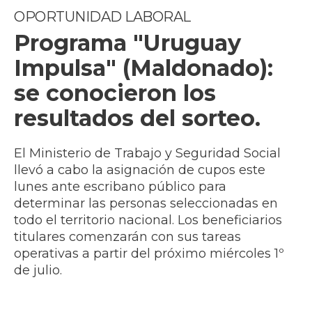
OPORTUNIDAD LABORAL
Programa "Uruguay
Impulsa" (Maldonado):
se conocieron los
resultados del sorteo.
El Ministerio de Trabajo y Seguridad Social
llevó a cabo la asignación de cupos este
lunes ante escribano público para
determinar las personas seleccionadas en
todo el territorio nacional. Los beneficiarios
titulares comenzarán con sus tareas
operativas a partir del próximo miércoles 1º
de julio.