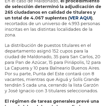
En el caso de Maldonado,
el procedimiento
de selección determinó la adjudicación de
265 ciudadanos en calidad de titulares y
un total de 4.067 suplentes (
VER AQUI
)
,
recortados de un universo de 4.993 personas
inscritas en las distintas localidades de la
zona.
La distribución de puestos titulares en el
departamento asignó 152 cupos para la
ciudad de Maldonado, 35 para San Carlos, 20
para Pan de Azúcar, 15 para Piriápolis, 12 para
La Capuera y 10 para Balneario Buenos Aires.
Por su parte, Punta del Este contará con 8
vacantes, mientras que Aiguá y Solís Grande
tendrán 5 cada una, cerrando la lista Garzón
y José Ignacio con 3 titulares seleccionados.
El régimen de tareas generales prevé una