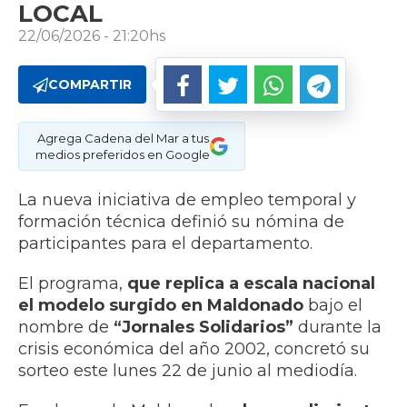
LOCAL
22/06/2026 - 21:20hs
COMPARTIR
Agrega Cadena del Mar a tus
medios preferidos en Google
La nueva iniciativa de empleo temporal y
formación técnica definió su nómina de
participantes para el departamento.
El programa,
que replica a escala nacional
el modelo surgido en Maldonado
bajo el
nombre de
“Jornales Solidarios”
durante la
crisis económica del año 2002, concretó su
sorteo este lunes 22 de junio al mediodía.