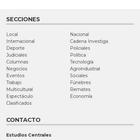
SECCIONES
Local
Nacional
Internacional
Cadena Investiga
Deporte
Policiales
Judiciales
Política
Columnas
Tecnología
Negocios
Agroindustrial
Eventos
Sociales
Trabajo
Fúnebres
Multicultural
Remates
Espectáculo
Economía
Clasificados
CONTACTO
Estudios Centrales