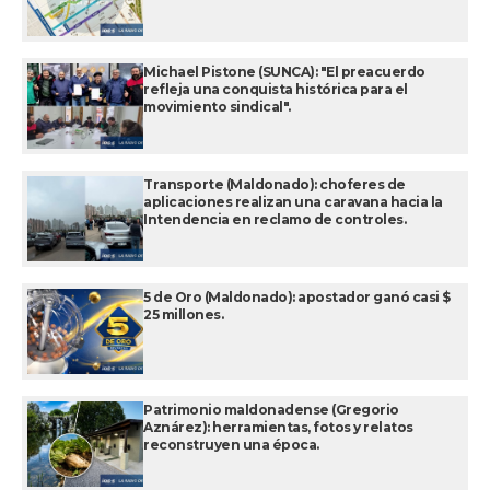
Michael Pistone (SUNCA): "El preacuerdo
refleja una conquista histórica para el
movimiento sindical".
Transporte (Maldonado): choferes de
aplicaciones realizan una caravana hacia la
Intendencia en reclamo de controles.
5 de Oro (Maldonado): apostador ganó casi $
25 millones.
Patrimonio maldonadense (Gregorio
Aznárez): herramientas, fotos y relatos
reconstruyen una época.