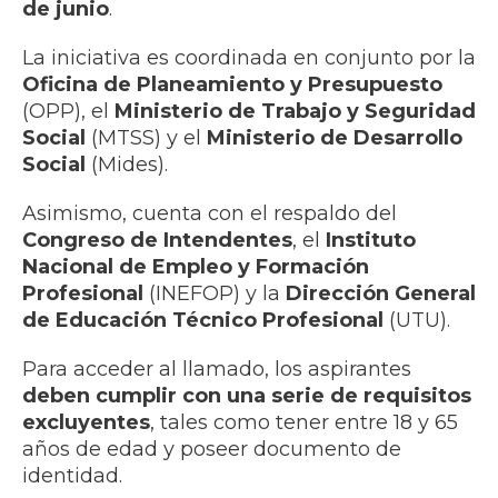
de junio
.
La iniciativa es coordinada en conjunto por la
Oficina de Planeamiento y Presupuesto
(OPP), el
Ministerio de Trabajo y Seguridad
Social
(MTSS) y el
Ministerio de Desarrollo
Social
(Mides).
Asimismo, cuenta con el respaldo del
Congreso de Intendentes
, el
Instituto
Nacional de Empleo y Formación
Profesional
(INEFOP) y la
Dirección General
de Educación Técnico Profesional
(UTU).
Para acceder al llamado, los aspirantes
deben cumplir con una serie de requisitos
excluyentes
, tales como tener entre 18 y 65
años de edad y poseer documento de
identidad.