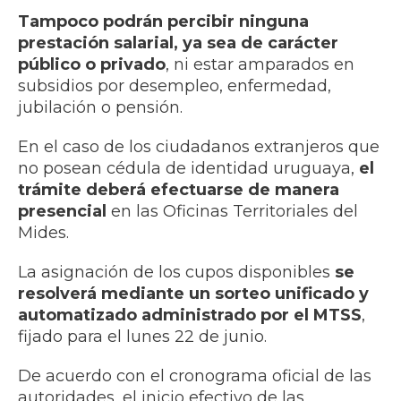
Tampoco podrán percibir ninguna
prestación salarial, ya sea de carácter
público o privado
, ni estar amparados en
subsidios por desempleo, enfermedad,
jubilación o pensión.
En el caso de los ciudadanos extranjeros que
no posean cédula de identidad uruguaya,
el
trámite deberá efectuarse de manera
presencial
en las Oficinas Territoriales del
Mides.
La asignación de los cupos disponibles
se
resolverá mediante un sorteo unificado y
automatizado
administrado por el MTSS
,
fijado para el lunes 22 de junio.
De acuerdo con el cronograma oficial de las
autoridades, el inicio efectivo de las