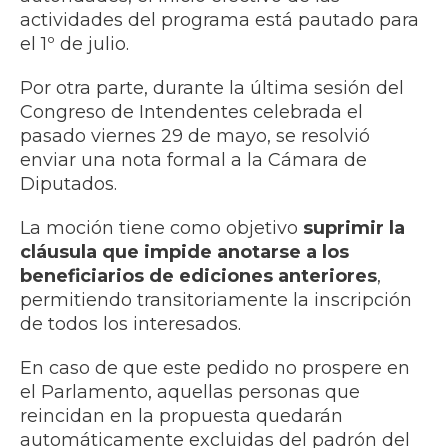
actividades del programa está pautado para
el 1º de julio.
Por otra parte, durante la última sesión del
Congreso de Intendentes celebrada el
pasado viernes 29 de mayo, se resolvió
enviar una nota formal a la Cámara de
Diputados.
La moción tiene como objetivo
suprimir la
cláusula que impide anotarse a los
beneficiarios de ediciones anteriores
,
permitiendo transitoriamente la inscripción
de todos los interesados.
En caso de que este pedido no prospere en
el Parlamento, aquellas personas que
reincidan en la propuesta quedarán
automáticamente excluidas del padrón del