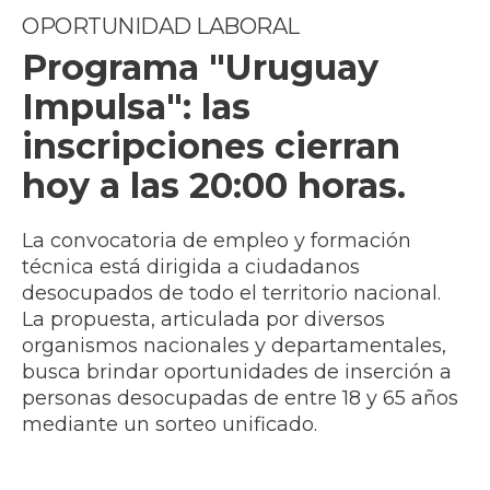
OPORTUNIDAD LABORAL
Programa "Uruguay
Impulsa": las
inscripciones cierran
hoy a las 20:00 horas.
La convocatoria de empleo y formación
técnica está dirigida a ciudadanos
desocupados de todo el territorio nacional.
La propuesta, articulada por diversos
organismos nacionales y departamentales,
busca brindar oportunidades de inserción a
personas desocupadas de entre 18 y 65 años
mediante un sorteo unificado.