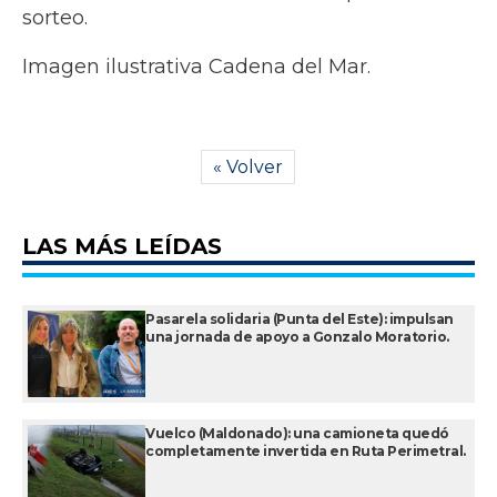
sorteo.
Imagen ilustrativa Cadena del Mar.
« Volver
LAS MÁS LEÍDAS
Pasarela solidaria (Punta del Este): impulsan
una jornada de apoyo a Gonzalo Moratorio.
Vuelco (Maldonado): una camioneta quedó
completamente invertida en Ruta Perimetral.