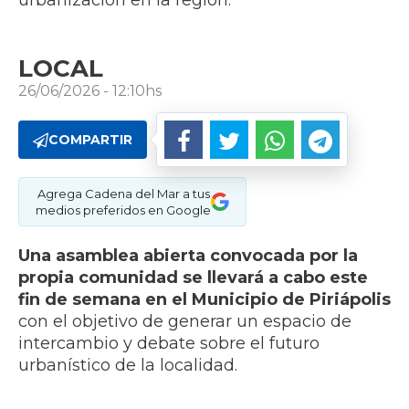
urbanización en la región.
LOCAL
26/06/2026 - 12:10hs
COMPARTIR
Agrega Cadena del Mar a tus
medios preferidos en Google
Una asamblea abierta convocada por la
propia comunidad se llevará a cabo este
fin de semana en el Municipio de Piriápolis
con el objetivo de generar un espacio de
intercambio y debate sobre el futuro
urbanístico de la localidad.