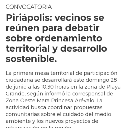
CONVOCATORIA
Piriápolis: vecinos se
reúnen para debatir
sobre ordenamiento
territorial y desarrollo
sostenible.
La primera mesa territorial de participación
ciudadana se desarrollará este domingo 28
de junio a las 10:30 horas en la zona de Playa
Grande, según informó la corresponsal de
Zona Oeste Mara Princesa Arévalo. La
actividad busca coordinar propuestas
comunitarias sobre el cuidado del medio
ambiente y los nuevos proyectos de