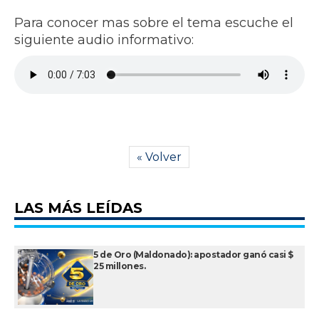
Para conocer mas sobre el tema escuche el
siguiente audio informativo:
« Volver
LAS MÁS LEÍDAS
5 de Oro (Maldonado): apostador ganó casi $
25 millones.