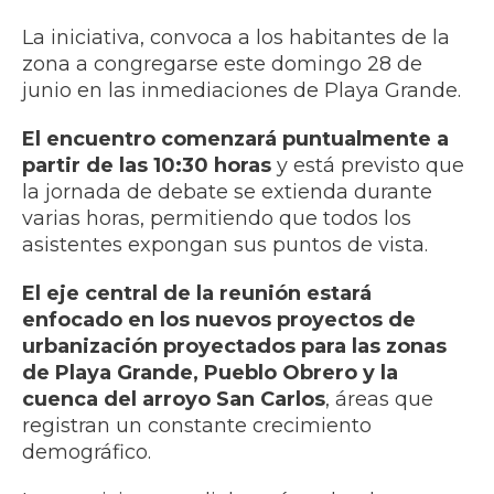
La iniciativa, convoca a los habitantes de la
zona a congregarse este domingo 28 de
junio en las inmediaciones de Playa Grande.
El encuentro comenzará puntualmente a
partir de las 10:30 horas
y está previsto que
la jornada de debate se extienda durante
varias horas, permitiendo que todos los
asistentes expongan sus puntos de vista.
El eje central de la reunión estará
enfocado en los nuevos proyectos de
urbanización proyectados para las zonas
de Playa Grande, Pueblo Obrero y la
cuenca del arroyo San Carlos
, áreas que
registran un constante crecimiento
demográfico.