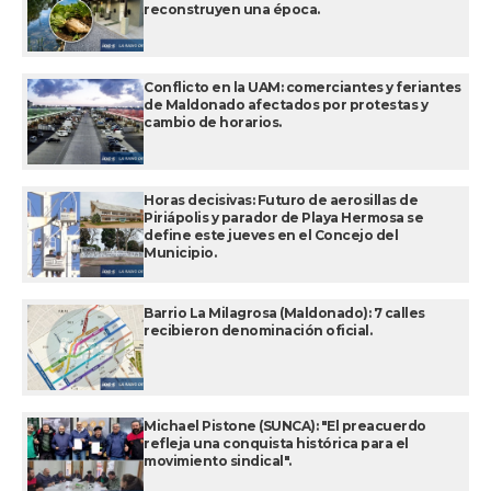
reconstruyen una época.
Conflicto en la UAM: comerciantes y feriantes
de Maldonado afectados por protestas y
cambio de horarios.
Horas decisivas: Futuro de aerosillas de
Piriápolis y parador de Playa Hermosa se
define este jueves en el Concejo del
Municipio.
Barrio La Milagrosa (Maldonado): 7 calles
recibieron denominación oficial.
Michael Pistone (SUNCA): "El preacuerdo
refleja una conquista histórica para el
movimiento sindical".