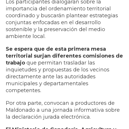
Los participantes dialogarán sobre la
importancia del ordenamiento territorial
coordinado y buscarán plantear estrategias
conjuntas enfocadas en el desarrollo
sostenible y la preservación del medio
ambiente local.
Se espera que de esta primera mesa
territorial surjan diferentes comisiones de
trabajo
que permitan trasladar las
inquietudes y propuestas de los vecinos
directamente ante las autoridades
municipales y departamentales
competentes.
Por otra parte, convocan a productores de
Maldonado a una jornada informativa sobre
la declaración jurada electrónica.