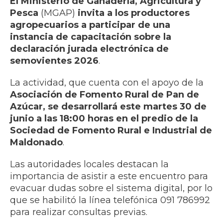
El Ministerio de Ganadería, Agricultura y
Pesca
(MGAP)
invita a los productores
agropecuarios a participar de una
instancia de capacitación sobre la
declaración jurada electrónica de
semovientes 2026
.
La actividad, que cuenta con el apoyo de la
Asociación de Fomento Rural de Pan de
Azúcar, se desarrollará este martes 30 de
junio a las 18:00 horas en el predio de la
Sociedad de Fomento Rural e Industrial de
Maldonado
.
Las autoridades locales destacan la
importancia de asistir a este encuentro para
evacuar dudas sobre el sistema digital, por lo
que se habilitó la línea telefónica 091 786992
para realizar consultas previas.