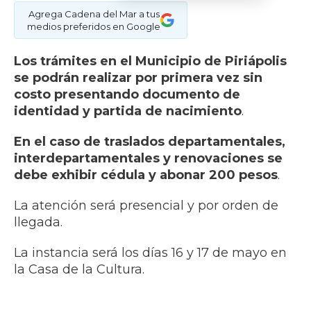
Agrega Cadena del Mar a tus
medios preferidos en Google
Los trámites en el Municipio de Piriápolis
se podrán realizar por primera vez sin
costo presentando documento de
identidad y partida de nacimiento
.
En el caso de traslados departamentales,
interdepartamentales y renovaciones se
debe exhibir cédula y abonar 200 pesos
.
La atención será presencial y por orden de
llegada.
La instancia será los días 16 y 17 de mayo en
la Casa de la Cultura.