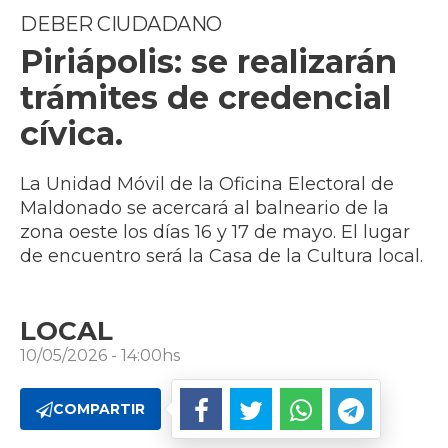
DEBER CIUDADANO
Piriápolis: se realizarán
trámites de credencial
cívica.
La Unidad Móvil de la Oficina Electoral de
Maldonado se acercará al balneario de la
zona oeste los días 16 y 17 de mayo. El lugar
de encuentro será la Casa de la Cultura local.
LOCAL
10/05/2026 - 14:00hs
COMPARTIR