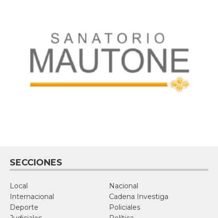
SECCIONES
Local
Nacional
Internacional
Cadena Investiga
Deporte
Policiales