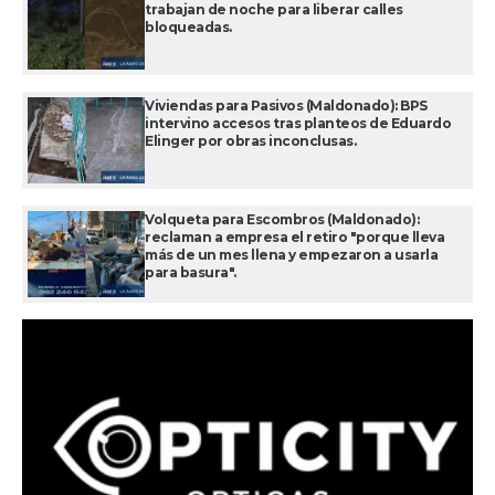
trabajan de noche para liberar calles
bloqueadas.
Viviendas para Pasivos (Maldonado): BPS
intervino accesos tras planteos de Eduardo
Elinger por obras inconclusas.
Volqueta para Escombros (Maldonado):
reclaman a empresa el retiro "porque lleva
más de un mes llena y empezaron a usarla
para basura".