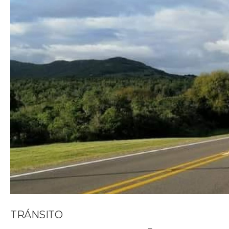
TRÁNSITO