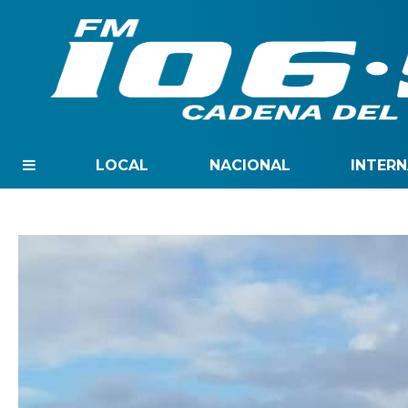
LOCAL
NACIONAL
INTER