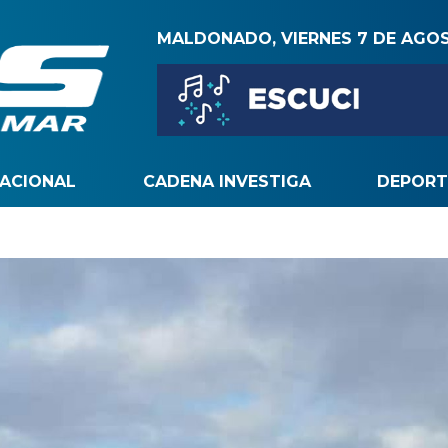
MALDONADO, VIERNES 7 DE AGO
NACIONAL
CADENA INVESTIGA
DEPORT