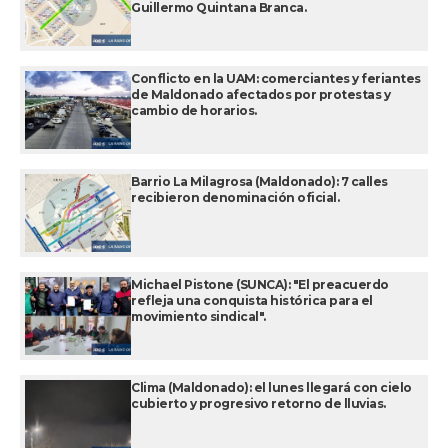
Guillermo Quintana Branca.
Conflicto en la UAM: comerciantes y feriantes
de Maldonado afectados por protestas y
cambio de horarios.
Barrio La Milagrosa (Maldonado): 7 calles
recibieron denominación oficial.
Michael Pistone (SUNCA): "El preacuerdo
refleja una conquista histórica para el
movimiento sindical".
Clima (Maldonado): el lunes llegará con cielo
cubierto y progresivo retorno de lluvias.