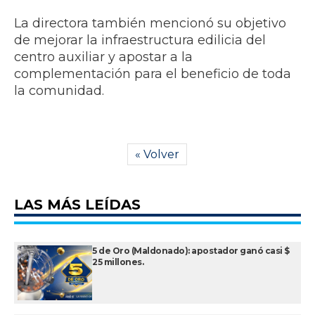
La directora también mencionó su objetivo
de mejorar la infraestructura edilicia del
centro auxiliar y apostar a la
complementación para el beneficio de toda
la comunidad.
« Volver
LAS MÁS LEÍDAS
5 de Oro (Maldonado): apostador ganó casi $
25 millones.