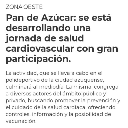
ZONA OESTE
Pan de Azúcar: se está
desarrollando una
jornada de salud
cardiovascular con gran
participación.
La actividad, que se lleva a cabo en el
polideportivo de la ciudad azuquense,
culminará al mediodía. La misma, congrega
a diversos actores del ámbito público y
privado, buscando promover la prevención y
el cuidado de la salud cardíaca, ofreciendo
controles, información y la posibilidad de
vacunación.