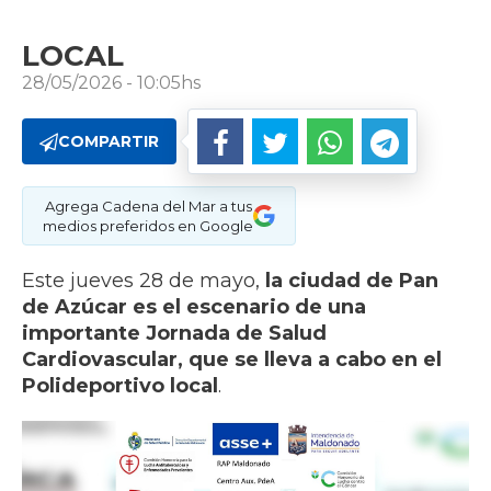
LOCAL
28/05/2026 - 10:05hs
COMPARTIR
Agrega Cadena del Mar a tus
medios preferidos en Google
Este jueves 28 de mayo,
la ciudad de Pan
de Azúcar es el escenario de una
importante Jornada de Salud
Cardiovascular, que se lleva a cabo en el
Polideportivo local
.