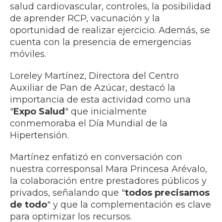
salud cardiovascular, controles, la posibilidad
de aprender RCP, vacunación y la
oportunidad de realizar ejercicio. Además, se
cuenta con la presencia de emergencias
móviles.
Loreley Martínez, Directora del Centro
Auxiliar de Pan de Azúcar, destacó la
importancia de esta actividad como una
"
Expo Salud
" que inicialmente
conmemoraba el Día Mundial de la
Hipertensión.
Martínez enfatizó en conversación con
nuestra corresponsal Mara Princesa Arévalo,
la colaboración entre prestadores públicos y
privados, señalando que "
todos precisamos
de todo
" y que la complementación es clave
para optimizar los recursos.