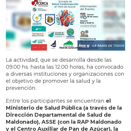
La actividad, que se desarrolla desde las
09.00 hs. hasta las 12.00 horas, ha convocado
a diversas instituciones y organizaciones con
el objetivo de promover la salud y la
prevención.
Entre los participantes se encuentran
el
Ministerio de Salud Pública (a través de la
Dirección Departamental de Salud de
Maldonado), ASSE (con la RAP Maldonado
y el Centro Auxiliar de Pan de Azúcar), la