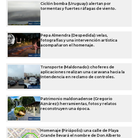
Ciclón bomba (Uruguay): alertan por
tormentas y fuertes ráfagas de viento.
Pepa Almendra (Despedida): velas,
fotografías y una intervención artística
acompañaron el homenaje.
Transporte (Maldonado): choferes de
aplicaciones realizan una caravana hacia la
Intendencia en reclamo de controles.
Patrimonio maldonadense (Gregorio
Aznárez): herramientas, fotos y relatos
reconstruyen una época.
Homenaje (Piriápolis): una calle de Playa
Grande llevará el nombre de Don Alberto