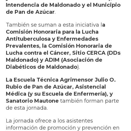
Intendencia de Maldonado y el Municipio
de Pan de Azúcar
.
También se suman a esta iniciativa l
a
Comisión Honoraria para la Lucha
Antituberculosa y Enfermedades
Prevalentes, la Comisión Honoraria de
Lucha contra el Cáncer, Sitio CERCA (DDs
Maldonado) y ADIM (Asociación de
Diabéticos de Maldonado
).
La Escuela Técnica Agrimensor Julio O.
Rubio de Pan de Azúcar, Asistencial
Médica (y su Escuela de Enfermería), y
Sanatorio Mautone
también forman parte
de esta jornada.
La jornada ofrece a los asistentes
información de promoción y prevención en