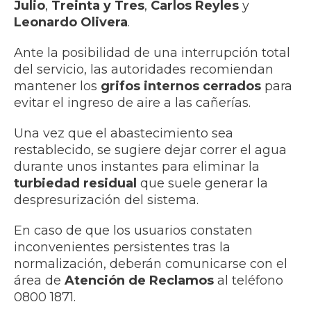
Julio
,
Treinta y Tres
,
Carlos Reyles
y
Leonardo Olivera
.
Ante la posibilidad de una interrupción total
del servicio, las autoridades recomiendan
mantener los
grifos internos cerrados
para
evitar el ingreso de aire a las cañerías.
Una vez que el abastecimiento sea
restablecido, se sugiere dejar correr el agua
durante unos instantes para eliminar la
turbiedad residual
que suele generar la
despresurización del sistema.
En caso de que los usuarios constaten
inconvenientes persistentes tras la
normalización, deberán comunicarse con el
área de
Atención de Reclamos
al teléfono
0800 1871.