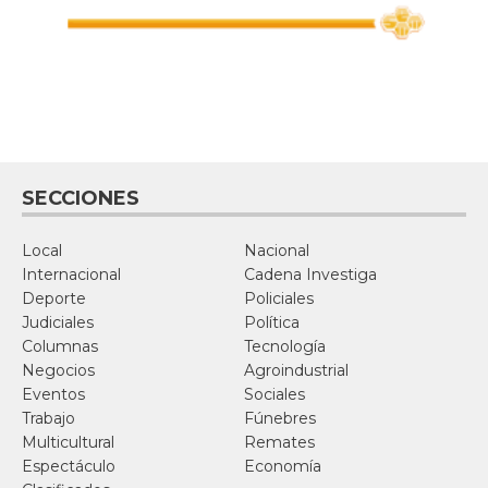
SECCIONES
Local
Nacional
Internacional
Cadena Investiga
Deporte
Policiales
Judiciales
Política
Columnas
Tecnología
Negocios
Agroindustrial
Eventos
Sociales
Trabajo
Fúnebres
Multicultural
Remates
Espectáculo
Economía