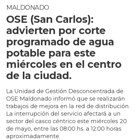
MALDONADO
OSE (San Carlos):
advierten por corte
programado de agua
potable para este
miércoles en el centro
de la ciudad.
La Unidad de Gestión Desconcentrada de
OSE Maldonado informó que se realizarán
trabajos de mejora en la red de distribución.
La interrupción del servicio afectará a un
sector del casco céntrico este miércoles 20
de mayo, entre las 08:00 hs. a 12:00 horas
aproximadamente.