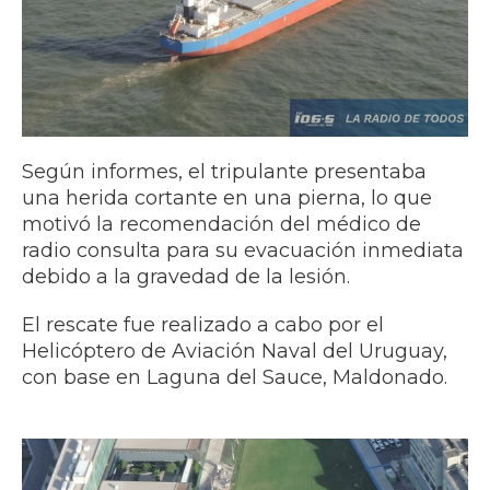
Según informes, el tripulante presentaba
una herida cortante en una pierna, lo que
motivó la recomendación del médico de
radio consulta para su evacuación inmediata
debido a la gravedad de la lesión.
El rescate fue realizado a cabo por el
Helicóptero de Aviación Naval del Uruguay,
con base en Laguna del Sauce, Maldonado.