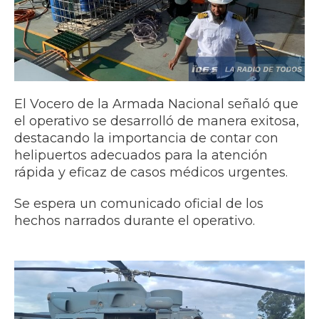
El Vocero de la Armada Nacional señaló que
el operativo se desarrolló de manera exitosa,
destacando la importancia de contar con
helipuertos adecuados para la atención
rápida y eficaz de casos médicos urgentes.
Se espera un comunicado oficial de los
hechos narrados durante el operativo.