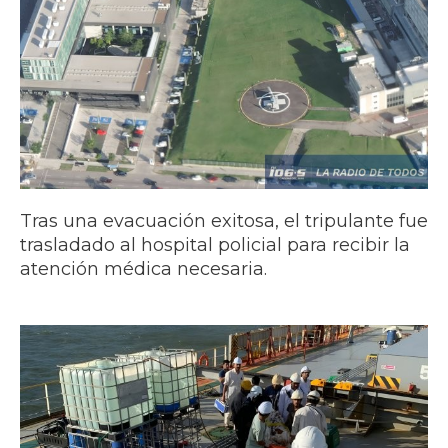
Tras una evacuación exitosa, el tripulante fue
trasladado al hospital policial para recibir la
atención médica necesaria.