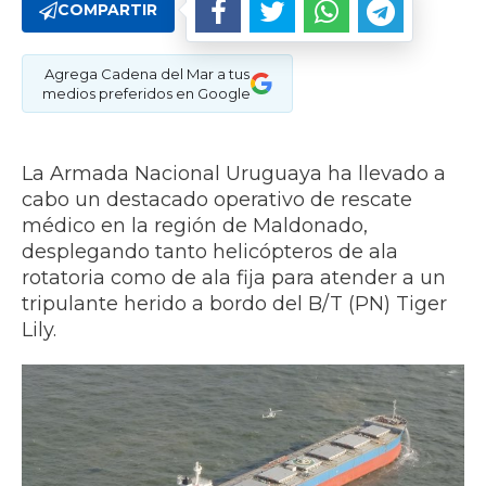
COMPARTIR
Agrega Cadena del Mar a tus
medios preferidos en Google
La Armada Nacional Uruguaya ha llevado a
cabo un destacado operativo de rescate
médico en la región de Maldonado,
desplegando tanto helicópteros de ala
rotatoria como de ala fija para atender a un
tripulante herido a bordo del B/T (PN) Tiger
Lily.