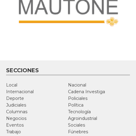
SECCIONES
Local
Nacional
Internacional
Cadena Investiga
Deporte
Policiales
Judiciales
Política
Columnas
Tecnología
Negocios
Agroindustrial
Eventos
Sociales
Trabajo
Fúnebres