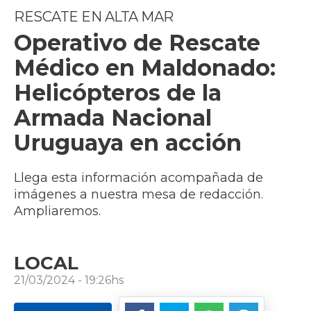
RESCATE EN ALTA MAR
Operativo de Rescate
Médico en Maldonado:
Helicópteros de la
Armada Nacional
Uruguaya en acción
Llega esta información acompañada de
imágenes a nuestra mesa de redacción.
Ampliaremos.
LOCAL
21/03/2024 - 19:26hs