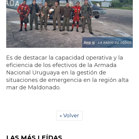
Es de destacar la capacidad operativa y la
eficiencia de los efectivos de la Armada
Nacional Uruguaya en la gestión de
situaciones de emergencia en la región alta
mar de Maldonado.
« Volver
LAS MÁS LEÍDAS