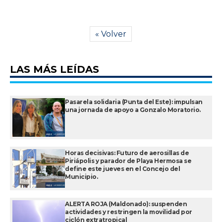
« Volver
LAS MÁS LEÍDAS
Pasarela solidaria (Punta del Este): impulsan
una jornada de apoyo a Gonzalo Moratorio.
Horas decisivas: Futuro de aerosillas de
Piriápolis y parador de Playa Hermosa se
define este jueves en el Concejo del
Municipio.
ALERTA ROJA (Maldonado): suspenden
actividades y restringen la movilidad por
ciclón extratropical