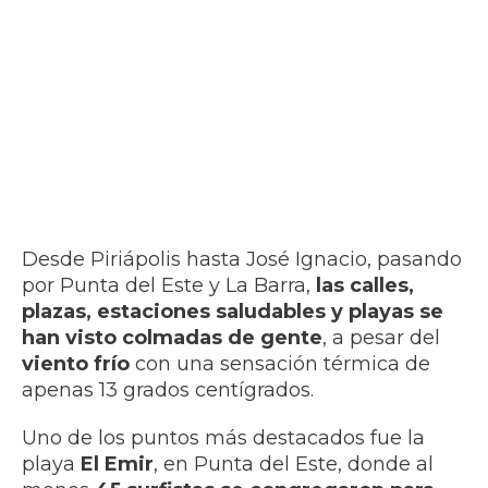
Desde Piriápolis hasta José Ignacio, pasando
por Punta del Este y La Barra,
las calles,
plazas, estaciones saludables y playas se
han visto colmadas de gente
, a pesar del
viento frío
con una sensación térmica de
apenas 13 grados centígrados.
Uno de los puntos más destacados fue la
playa
El Emir
, en Punta del Este, donde al