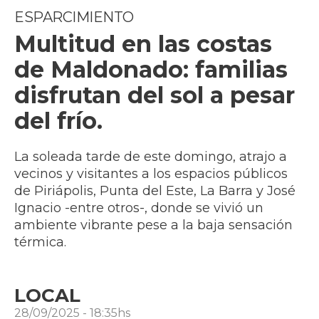
ESPARCIMIENTO
Multitud en las costas
de Maldonado: familias
disfrutan del sol a pesar
del frío.
La soleada tarde de este domingo, atrajo a
vecinos y visitantes a los espacios públicos
de Piriápolis, Punta del Este, La Barra y José
Ignacio -entre otros-, donde se vivió un
ambiente vibrante pese a la baja sensación
térmica.
LOCAL
28/09/2025 - 18:35hs