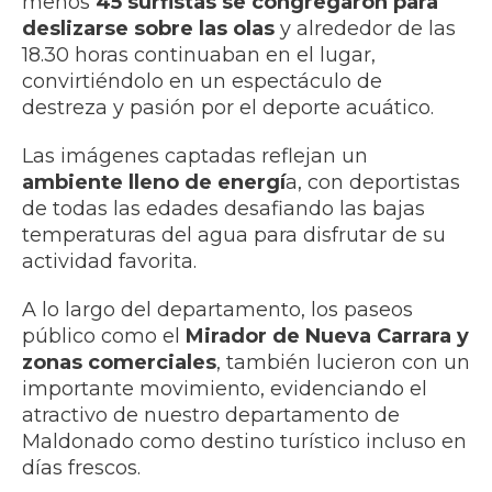
menos
45 surfistas se congregaron para
deslizarse sobre las olas
y alrededor de las
18.30 horas continuaban en el lugar,
convirtiéndolo en un espectáculo de
destreza y pasión por el deporte acuático.
Las imágenes captadas reflejan un
ambiente lleno de energí
a, con deportistas
de todas las edades desafiando las bajas
temperaturas del agua para disfrutar de su
actividad favorita.
A lo largo del departamento, los paseos
público como el
Mirador de Nueva Carrara y
zonas comerciales
, también lucieron con un
importante movimiento, evidenciando el
atractivo de nuestro departamento de
Maldonado como destino turístico incluso en
días frescos.