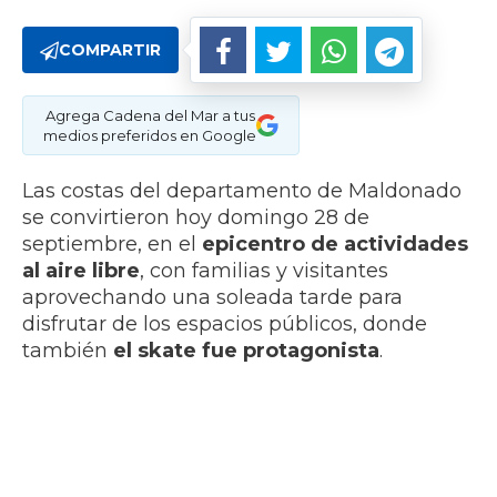
COMPARTIR
Agrega Cadena del Mar a tus
medios preferidos en Google
Las costas del departamento de Maldonado
se convirtieron hoy domingo 28 de
septiembre, en el
epicentro de actividades
al aire libre
, con familias y visitantes
aprovechando una soleada tarde para
disfrutar de los espacios públicos, donde
también
el skate fue protagonista
.