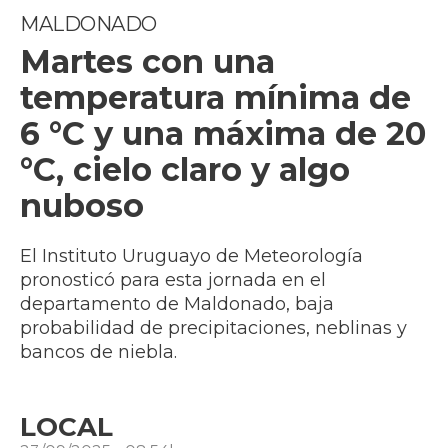
MALDONADO
Martes con una
temperatura mínima de
6 °C y una máxima de 20
°C, cielo claro y algo
nuboso
El Instituto Uruguayo de Meteorología
pronosticó para esta jornada en el
departamento de Maldonado, baja
probabilidad de precipitaciones, neblinas y
bancos de niebla.
LOCAL