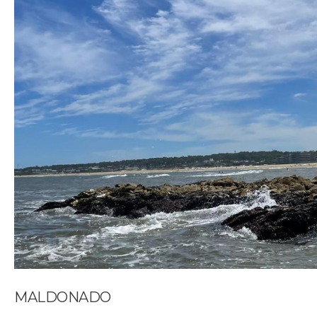
MALDONADO