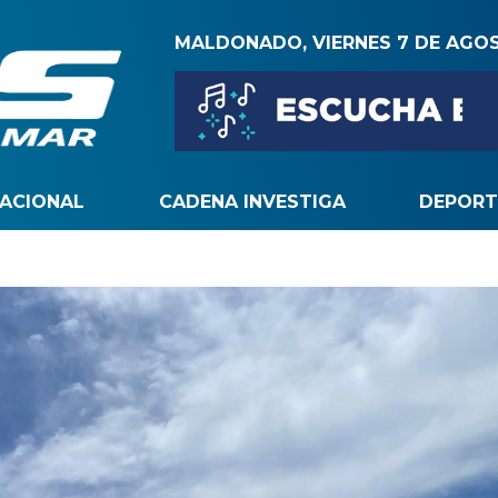
MALDONADO, VIERNES 7 DE AGO
NACIONAL
CADENA INVESTIGA
DEPORT