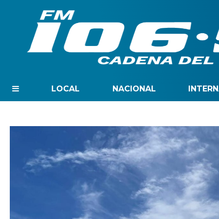
LOCAL
NACIONAL
INTER