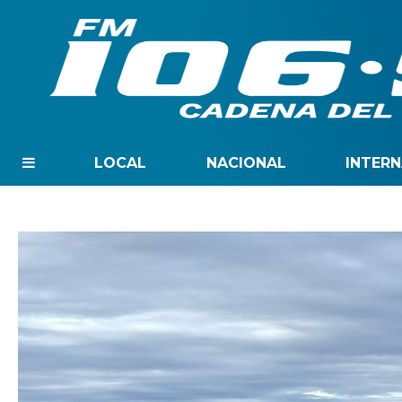
LOCAL
NACIONAL
INTER