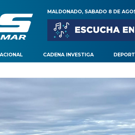
MALDONADO, SABADO 8 DE AGO
NACIONAL
CADENA INVESTIGA
DEPORT