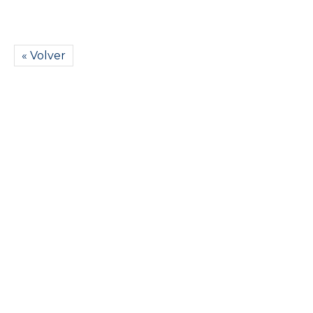
« Volver