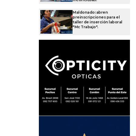
Maldonado: abren
preinscripciones para el
taller de inserción laboral
"Mc Trabajo".