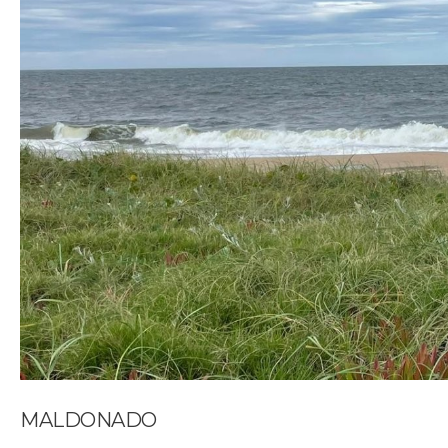
MALDONADO