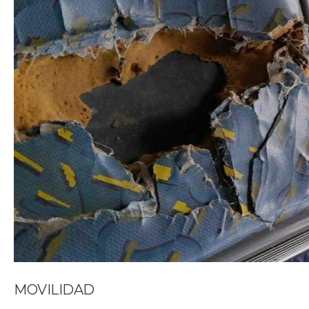
MOVILIDAD