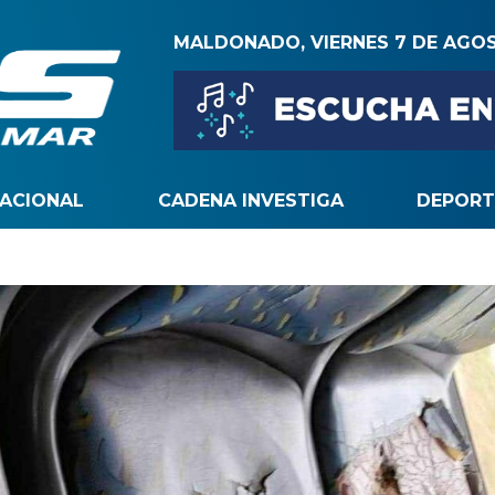
MALDONADO, VIERNES 7 DE AGO
NACIONAL
CADENA INVESTIGA
DEPORT