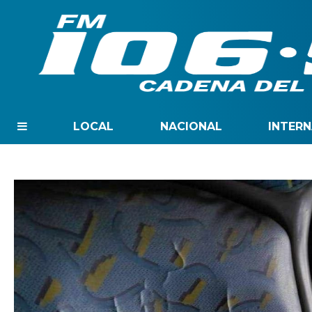
LOCAL
NACIONAL
INTER