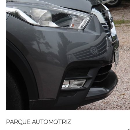
PARQUE AUTOMOTRIZ