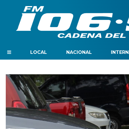
LOCAL
NACIONAL
INTER