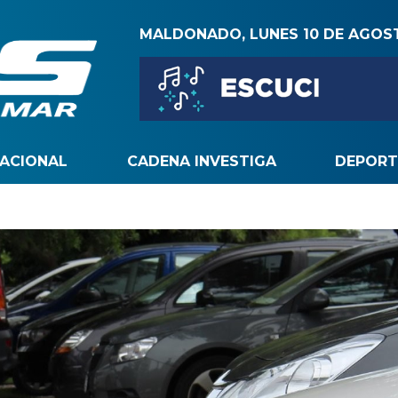
MALDONADO, LUNES 10 DE AGOS
NACIONAL
CADENA INVESTIGA
DEPORT