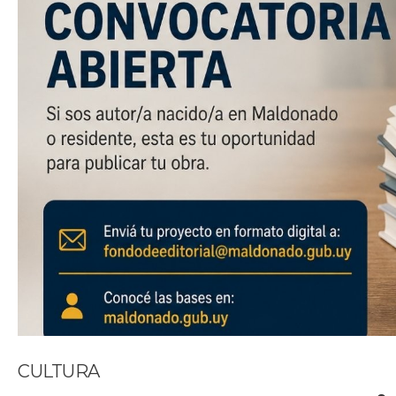
CULTURA