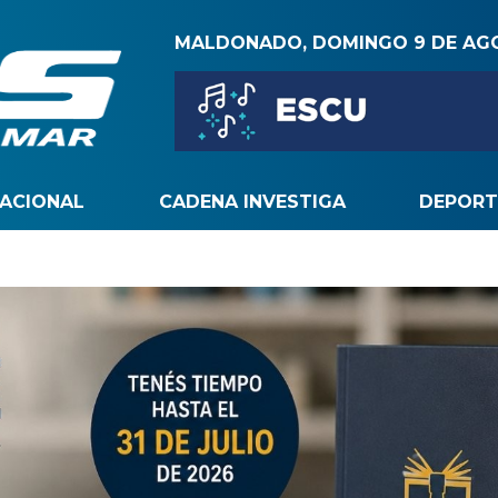
MALDONADO, DOMINGO 9 DE AG
NACIONAL
CADENA INVESTIGA
DEPORT