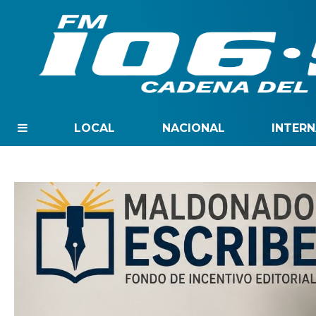
LOCAL
NACIONAL
INTER