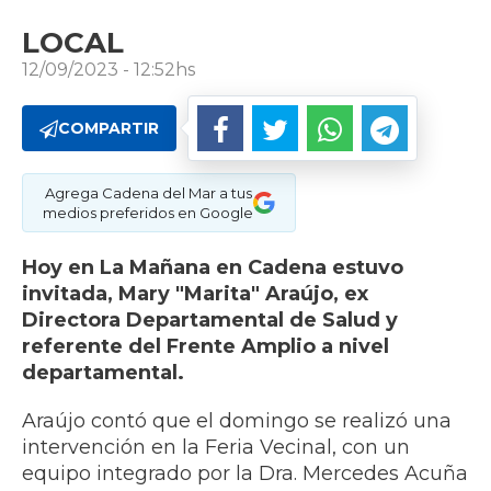
LOCAL
12/09/2023 - 12:52hs
COMPARTIR
Agrega Cadena del Mar a tus
medios preferidos en Google
Hoy en La Mañana en Cadena estuvo
invitada, Mary "Marita" Araújo, ex
Directora Departamental de Salud y
referente del Frente Amplio a nivel
departamental.
Araújo contó que el domingo se realizó una
intervención en la Feria Vecinal, con un
equipo integrado por la Dra. Mercedes Acuña