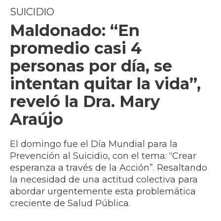
SUICIDIO
Maldonado: “En
promedio casi 4
personas por día, se
intentan quitar la vida”,
reveló la Dra. Mary
Araújo
El domingo fue el Día Mundial para la
Prevención al Suicidio, con el tema: “Crear
esperanza a través de la Acción”. Resaltando
la necesidad de una actitud colectiva para
abordar urgentemente esta problemática
creciente de Salud Pública.