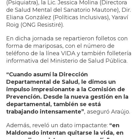
(Psiquiatra), la Lic. Jessica Molina (Directora
de Salud Mental del Sanatorio Mautone), Dir.
Eliana González (Políticas Inclusivas), Yaraví
Roig (ONG Resistiré).
En dicha jornada se repartieron folletos con
forma de mariposas, con el número de
teléfono de la línea VIDA y también folletería
informativa del Ministerio de Salud Pública.
“Cuando asumí la Dirección
Departamental de Salud, le dimos un
impulso impresionante a la Comisión de
Prevención. Desde la nueva gestión en la
departamental, también se está
trabajando intensamente”
, aseguró Araújo.
Además, reveló un dato impactante:
“en
Maldonado intentan quitarse la vida, en