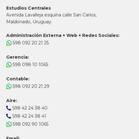
Estudios Centrales
Avenida Lavalleja esquina calle San Carlos,
Maldonado, Uruguay.
Administración Externa + Web + Redes Sociales:
598 092 20 21 25
Gerencia:
598 098 10 1065
Contable:
598 092 20 21 29
Aire:
598 42 24 38 40
598 42 24 38 41
598 092 90 1065
Email: