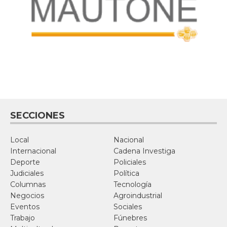
SECCIONES
Local
Nacional
Internacional
Cadena Investiga
Deporte
Policiales
Judiciales
Política
Columnas
Tecnología
Negocios
Agroindustrial
Eventos
Sociales
Trabajo
Fúnebres