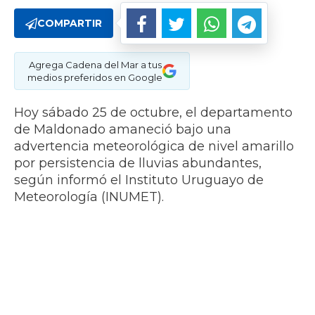
COMPARTIR
Agrega Cadena del Mar a tus
medios preferidos en Google
Hoy sábado 25 de octubre, el departamento
de Maldonado amaneció bajo una
advertencia meteorológica de nivel amarillo
por persistencia de lluvias abundantes,
según informó el Instituto Uruguayo de
Meteorología (INUMET).