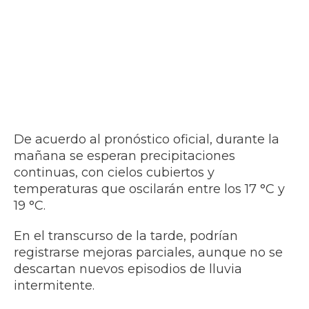
De acuerdo al pronóstico oficial, durante la
mañana se esperan precipitaciones
continuas, con cielos cubiertos y
temperaturas que oscilarán entre los 17 °C y
19 °C.
En el transcurso de la tarde, podrían
registrarse mejoras parciales, aunque no se
descartan nuevos episodios de lluvia
intermitente.