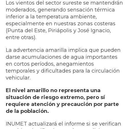
Los vientos del sector sureste se mantendrán
moderados, generando sensación térmica
inferior a la temperatura ambiente,
especialmente en nuestras zonas costeras
(Punta del Este, Piriápolis y José Ignacio,
entre otras).
La advertencia amarilla implica que pueden
darse acumulaciones de agua importantes
en cortos períodos, anegamientos
temporales y dificultades para la circulación
vehicular.
El nivel amarillo no representa una
situación de riesgo extremo, pero sí
requiere atención y precaución por parte
de la población.
INUMET actualizará el informe si se verifican