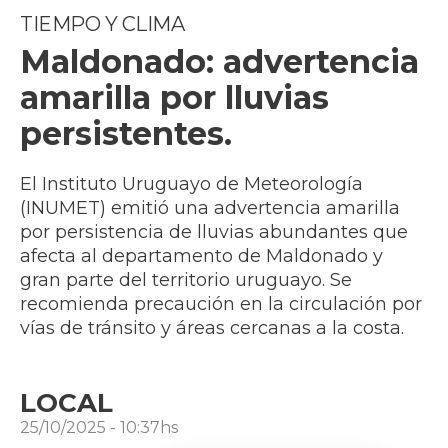
TIEMPO Y CLIMA
Maldonado: advertencia
amarilla por lluvias
persistentes.
El Instituto Uruguayo de Meteorología
(INUMET) emitió una advertencia amarilla
por persistencia de lluvias abundantes que
afecta al departamento de Maldonado y
gran parte del territorio uruguayo. Se
recomienda precaución en la circulación por
vías de tránsito y áreas cercanas a la costa.
LOCAL
25/10/2025 - 10:37hs