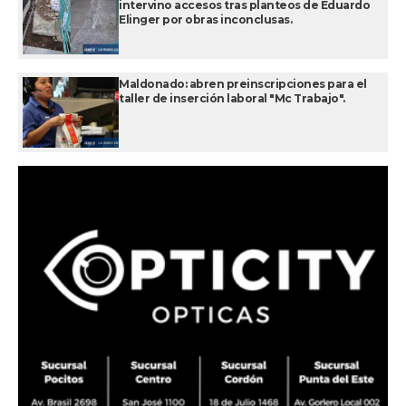
intervino accesos tras planteos de Eduardo
Elinger por obras inconclusas.
Maldonado: abren preinscripciones para el
taller de inserción laboral "Mc Trabajo".