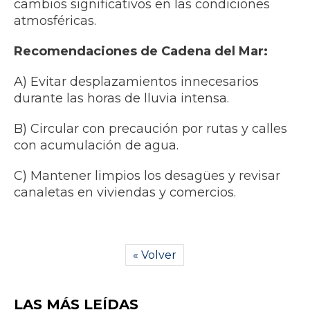
cambios significativos en las condiciones
atmosféricas.
Recomendaciones de Cadena del Mar:
A) Evitar desplazamientos innecesarios
durante las horas de lluvia intensa.
B) Circular con precaución por rutas y calles
con acumulación de agua.
C) Mantener limpios los desagües y revisar
canaletas en viviendas y comercios.
« Volver
LAS MÁS LEÍDAS