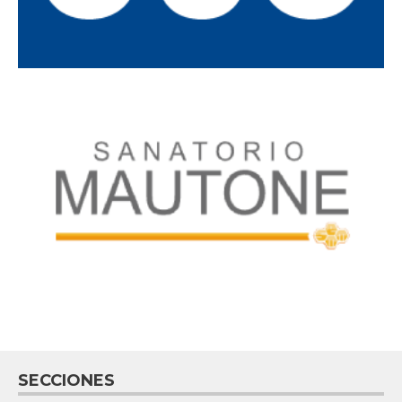
SECCIONES