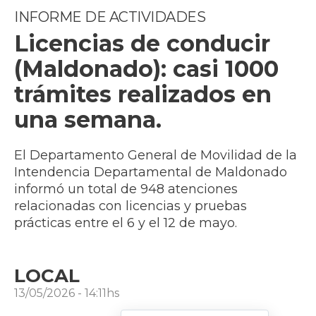
INFORME DE ACTIVIDADES
Licencias de conducir
(Maldonado): casi 1000
trámites realizados en
una semana.
El Departamento General de Movilidad de la
Intendencia Departamental de Maldonado
informó un total de 948 atenciones
relacionadas con licencias y pruebas
prácticas entre el 6 y el 12 de mayo.
LOCAL
13/05/2026 - 14:11hs