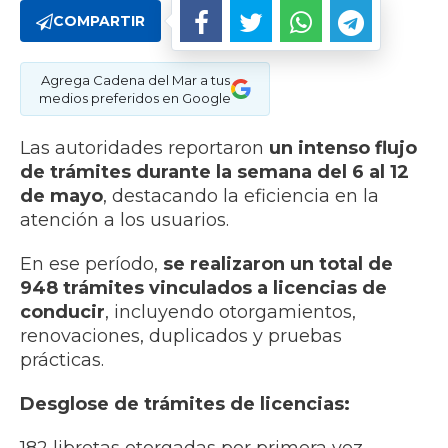
COMPARTIR
Agrega Cadena del Mar a tus
medios preferidos en Google
Las autoridades reportaron
un intenso flujo
de trámites durante la semana del 6 al 12
de mayo
, destacando la eficiencia en la
atención a los usuarios.
En ese período,
se realizaron un total de
948 trámites vinculados a licencias de
conducir
, incluyendo otorgamientos,
renovaciones, duplicados y pruebas
prácticas.
Desglose de trámites de licencias: