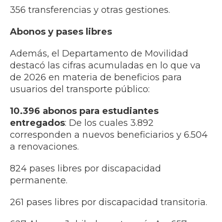
356 transferencias y otras gestiones.
Abonos y pases libres
Además, el Departamento de Movilidad
destacó las cifras acumuladas en lo que va
de 2026 en materia de beneficios para
usuarios del transporte público:
10.396 abonos para estudiantes
entregados
: De los cuales 3.892
corresponden a nuevos beneficiarios y 6.504
a renovaciones.
824 pases libres por discapacidad
permanente.
261 pases libres por discapacidad transitoria.