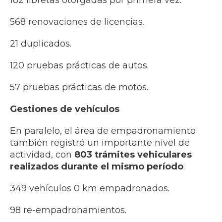
182 libretas otorgadas por primera vez.
568 renovaciones de licencias.
21 duplicados.
120 pruebas prácticas de autos.
57 pruebas prácticas de motos.
Gestiones de vehículos
En paralelo, el área de empadronamiento
también registró un importante nivel de
actividad, con
803 trámites vehiculares
realizados durante el mismo período
:
349 vehículos 0 km empadronados.
98 re-empadronamientos.