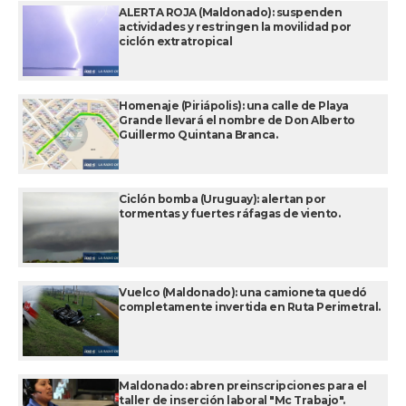
ALERTA ROJA (Maldonado): suspenden
actividades y restringen la movilidad por
ciclón extratropical
Homenaje (Piriápolis): una calle de Playa
Grande llevará el nombre de Don Alberto
Guillermo Quintana Branca.
Ciclón bomba (Uruguay): alertan por
tormentas y fuertes ráfagas de viento.
Vuelco (Maldonado): una camioneta quedó
completamente invertida en Ruta Perimetral.
Maldonado: abren preinscripciones para el
taller de inserción laboral "Mc Trabajo".