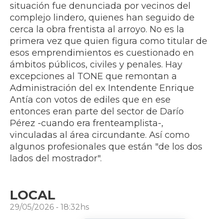
situación fue denunciada por vecinos del
complejo lindero, quienes han seguido de
cerca la obra frentista al arroyo. No es la
primera vez que quien figura como titular de
esos emprendimientos es cuestionado en
ámbitos públicos, civiles y penales. Hay
excepciones al TONE que remontan a
Administración del ex Intendente Enrique
Antía con votos de ediles que en ese
entonces eran parte del sector de Darío
Pérez -cuando era frenteamplista-,
vinculadas al área circundante. Así como
algunos profesionales que están "de los dos
lados del mostrador".
LOCAL
29/05/2026 - 18:32hs