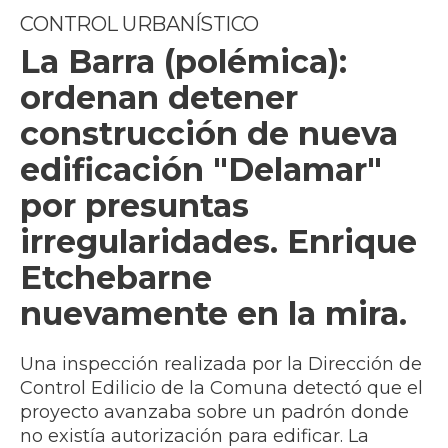
CONTROL URBANÍSTICO
La Barra (polémica):
ordenan detener
construcción de nueva
edificación "Delamar"
por presuntas
irregularidades. Enrique
Etchebarne
nuevamente en la mira.
Una inspección realizada por la Dirección de
Control Edilicio de la Comuna detectó que el
proyecto avanzaba sobre un padrón donde
no existía autorización para edificar. La