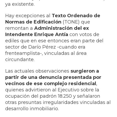
ya existente.
Hay excepciones al
Texto Ordenado de
Normas de Edificación
(TONE) que
remontan a
Administración del ex
Intendente Enrique Antía
con votos de
ediles que en ese entonces eran parte del
sector de Darío Pérez -cuando era
frenteamplista-, vinculadas al área
circundante.
Las actuales observaciones
surgieron a
partir de una denuncia presentada por
vecinos de ese complejo residencial
,
quienes advirtieron al Ejecutivo sobre la
ocupación del padrón 18.250 y señalaron
otras presuntas irregularidades vinculadas al
desarrollo inmobiliario.