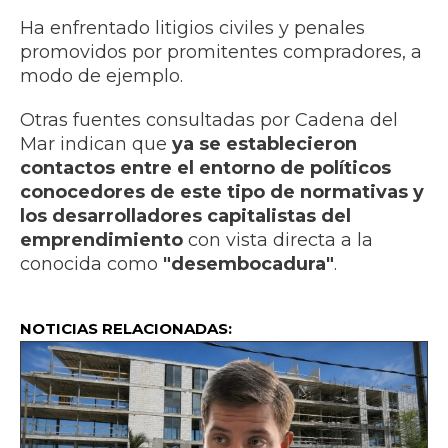
Ha enfrentado litigios civiles y penales
promovidos por promitentes compradores, a
modo de ejemplo.
Otras fuentes consultadas por Cadena del
Mar indican que
ya se establecieron
contactos entre el entorno de políticos
conocedores de este tipo de normativas y
los desarrolladores capitalistas del
emprendimiento
con vista directa a la
conocida como
"desembocadura"
.
NOTICIAS RELACIONADAS: