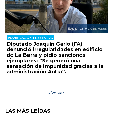
PLANIFICACIÓN TERRITORIAL
Diputado Joaquín Garlo (FA)
denunció irregularidades en edificio
de La Barra y pidió sanciones
ejemplares: “Se generó una
sensación de impunidad gracias a la
administración Antía”.
« Volver
LAS MÁS LEÍDAS