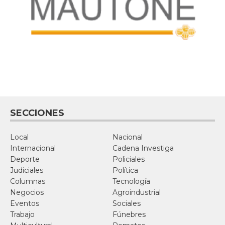
SECCIONES
Local
Nacional
Internacional
Cadena Investiga
Deporte
Policiales
Judiciales
Política
Columnas
Tecnología
Negocios
Agroindustrial
Eventos
Sociales
Trabajo
Fúnebres