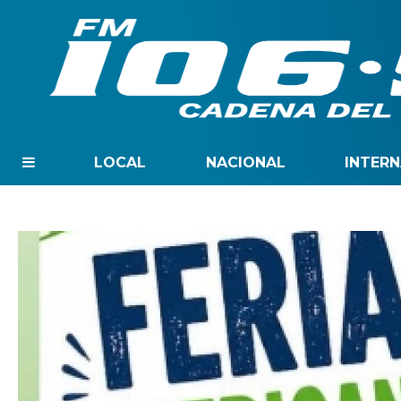
LOCAL
NACIONAL
INTER