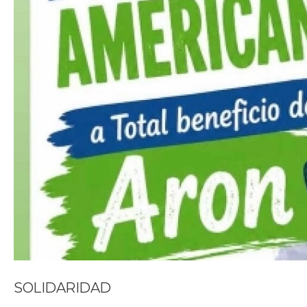
SOLIDARIDAD