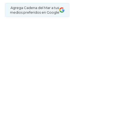
Agrega Cadena del Mar a tus
medios preferidos en Google