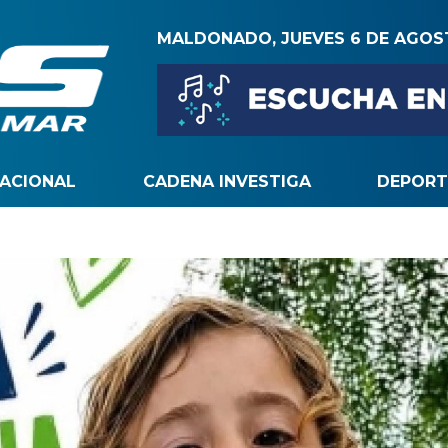
MALDONADO, JUEVES 6 DE AGO
NACIONAL
CADENA INVESTIGA
DEPORT