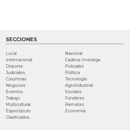
SECCIONES
Local
Nacional
Internacional
Cadena Investiga
Deporte
Policiales
Judiciales
Política
Columnas
Tecnología
Negocios
Agroindustrial
Eventos
Sociales
Trabajo
Fúnebres
Multicultural
Remates
Espectáculo
Economía
Clasificados