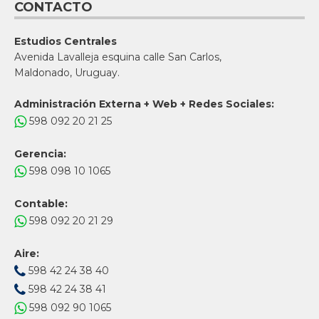
CONTACTO
Estudios Centrales
Avenida Lavalleja esquina calle San Carlos,
Maldonado, Uruguay.
Administración Externa + Web + Redes Sociales:
598 092 20 21 25
Gerencia:
598 098 10 1065
Contable:
598 092 20 21 29
Aire:
598 42 24 38 40
598 42 24 38 41
598 092 90 1065