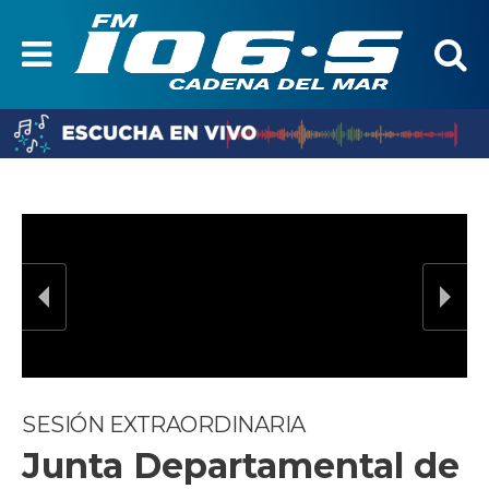
SESIÓN EXTRAORDINARIA
Junta Departamental de