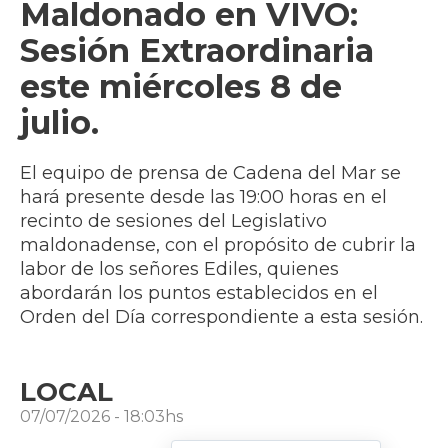
Maldonado en VIVO:
Sesión Extraordinaria
este miércoles 8 de
julio.
El equipo de prensa de Cadena del Mar se
hará presente desde las 19:00 horas en el
recinto de sesiones del Legislativo
maldonadense, con el propósito de cubrir la
labor de los señores Ediles, quienes
abordarán los puntos establecidos en el
Orden del Día correspondiente a esta sesión.
LOCAL
07/07/2026 - 18:03hs