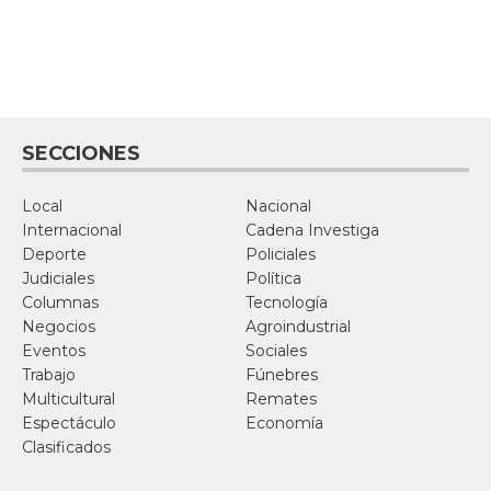
SECCIONES
Local
Nacional
Internacional
Cadena Investiga
Deporte
Policiales
Judiciales
Política
Columnas
Tecnología
Negocios
Agroindustrial
Eventos
Sociales
Trabajo
Fúnebres
Multicultural
Remates
Espectáculo
Economía
Clasificados