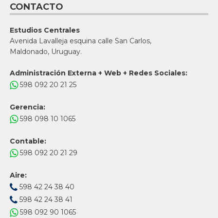
CONTACTO
Estudios Centrales
Avenida Lavalleja esquina calle San Carlos,
Maldonado, Uruguay.
Administración Externa + Web + Redes Sociales:
598 092 20 21 25
Gerencia:
598 098 10 1065
Contable:
598 092 20 21 29
Aire:
598 42 24 38 40
598 42 24 38 41
598 092 90 1065