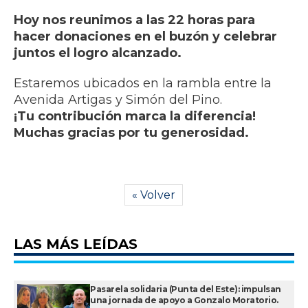
Hoy nos reunimos a las 22 horas para
hacer donaciones en el buzón y celebrar
juntos el logro alcanzado.
Estaremos ubicados en la rambla entre la
Avenida Artigas y Simón del Pino.
¡Tu contribución marca la diferencia!
Muchas gracias por tu generosidad.
« Volver
LAS MÁS LEÍDAS
Pasarela solidaria (Punta del Este): impulsan
una jornada de apoyo a Gonzalo Moratorio.