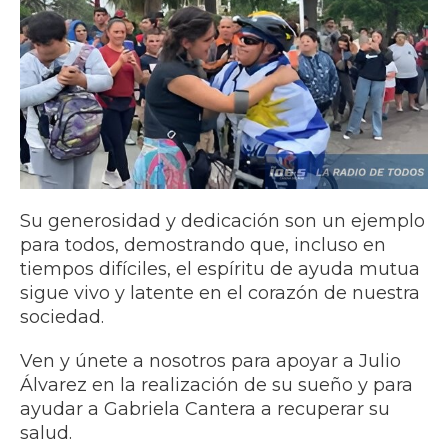
Su generosidad y dedicación son un ejemplo
para todos, demostrando que, incluso en
tiempos difíciles, el espíritu de ayuda mutua
sigue vivo y latente en el corazón de nuestra
sociedad.
Ven y únete a nosotros para apoyar a Julio
Álvarez en la realización de su sueño y para
ayudar a Gabriela Cantera a recuperar su
salud.