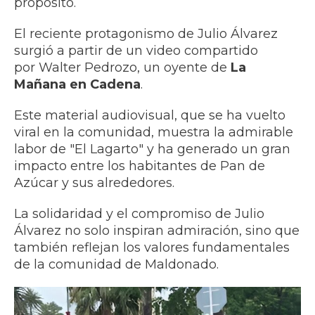
propósito.
El reciente protagonismo de Julio Álvarez
surgió a partir de un video compartido
por Walter Pedrozo, un oyente de
La
Mañana en Cadena
.
Este material audiovisual, que se ha vuelto
viral en la comunidad, muestra la admirable
labor de "El Lagarto" y ha generado un gran
impacto entre los habitantes de Pan de
Azúcar y sus alrededores.
La solidaridad y el compromiso de Julio
Álvarez no solo inspiran admiración, sino que
también reflejan los valores fundamentales
de la comunidad de Maldonado.