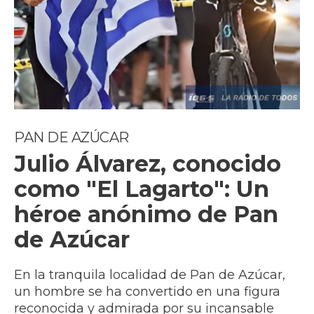
PAN DE AZÚCAR
Julio Álvarez, conocido
como "El Lagarto": Un
héroe anónimo de Pan
de Azúcar
En la tranquila localidad de Pan de Azúcar,
un hombre se ha convertido en una figura
reconocida y admirada por su incansable