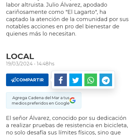
labor altruista. Julio Álvarez, apodado
cariñosamente como "El Lagarto", ha
captado la atención de la comunidad por sus
notables acciones en pro del bienestar de
quienes más lo necesitan.
LOCAL
19/03/2024 - 14:48hs
COMPARTIR
Agrega Cadena del Mar a tus
medios preferidos en Google
El señor Álvarez, conocido por su dedicación
a realizar pruebas de resistencia en bicicleta,
no solo desafía sus límites físicos, sino que