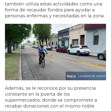
también utiliza estas actividades como una
forma de recaudar fondos para ayudar a
personas enfermas y necesitadas en la zona.
Además, se le reconoce por su presencia
constante en la puerta de los
supermercados, donde se compromete a
recabar donaciones con el mismo noble