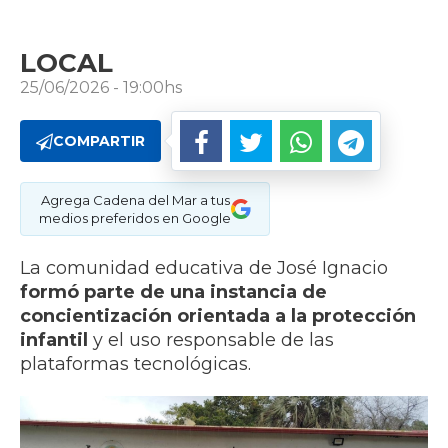
LOCAL
25/06/2026 - 19:00hs
COMPARTIR
Agrega Cadena del Mar a tus
medios preferidos en Google
La comunidad educativa de José Ignacio
formó parte de una instancia de
concientización orientada a la protección
infantil
y el uso responsable de las
plataformas tecnológicas.