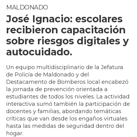
MALDONADO
José Ignacio: escolares
recibieron capacitación
sobre riesgos digitales y
autocuidado.
Un equipo multidisciplinario de la Jefatura
de Policía de Maldonado y del
Destacamento de Bomberos local encabezó
la jornada de prevención orientada a
estudiantes de todos los niveles. La actividad
interactiva sumó también la participación de
docentes y familias, abordando temáticas
críticas que van desde los engaños virtuales
hasta las medidas de seguridad dentro del
hogar.