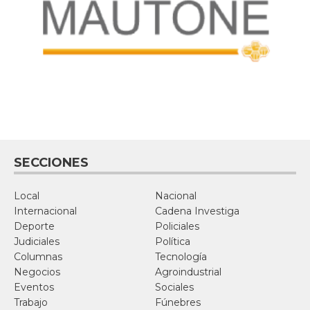
SECCIONES
Local
Nacional
Internacional
Cadena Investiga
Deporte
Policiales
Judiciales
Política
Columnas
Tecnología
Negocios
Agroindustrial
Eventos
Sociales
Trabajo
Fúnebres