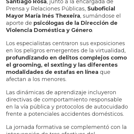
Santiago Rosa
, junto a la encargada de
Prensa y Relaciones Públicas,
Suboficial
Mayor María Inés Thexeira
, sumándose el
aporte de
psicólogas de la Dirección de
Violencia Doméstica y Género
.
Los especialistas centraron sus exposiciones
en los peligros emergentes de la virtualidad,
profundizando en delitos complejos como
el grooming, el sexting y las diferentes
modalidades de estafas en línea
que
afectan a los menores.
Las dinámicas de aprendizaje incluyeron
directivas de comportamiento responsable
en la vía pública y protocolos de autocuidado
frente a potenciales accidentes domésticos.
La jornada formativa se complementó con la