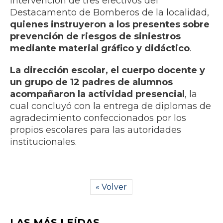
intervención de tres efectivos del
Destacamento de Bomberos de la localidad,
quienes instruyeron a los presentes sobre
prevención de riesgos de siniestros
mediante material gráfico y didáctico
.
La dirección escolar, el cuerpo docente y
un grupo de 12 padres de alumnos
acompañaron la actividad presencial
, la
cual concluyó con la entrega de diplomas de
agradecimiento confeccionados por los
propios escolares para las autoridades
institucionales.
« Volver
LAS MÁS LEÍDAS