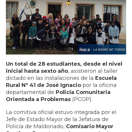
Un total de 28 estudiantes, desde el nivel
inicial hasta sexto año
, asistieron al taller
dictado en las instalaciones de la
Escuela
Rural Nº 41 de José Ignacio
por la oficina
departamental de
Policía Comunitaria
Orientada a Problemas
(PCOP).
La comitiva oficial estuvo integrada por el
Jefe de Estado Mayor de la Jefatura de
Policía de Maldonado,
Comisario Mayor