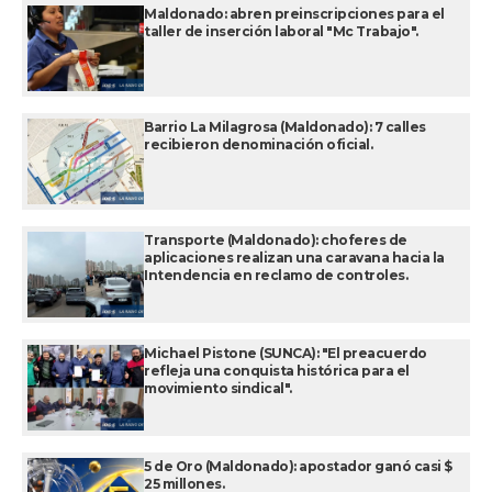
Maldonado: abren preinscripciones para el
taller de inserción laboral "Mc Trabajo".
Barrio La Milagrosa (Maldonado): 7 calles
recibieron denominación oficial.
Transporte (Maldonado): choferes de
aplicaciones realizan una caravana hacia la
Intendencia en reclamo de controles.
Michael Pistone (SUNCA): "El preacuerdo
refleja una conquista histórica para el
movimiento sindical".
5 de Oro (Maldonado): apostador ganó casi $
25 millones.