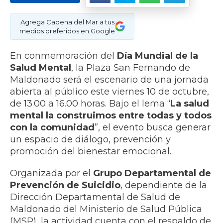
Agrega Cadena del Mar a tus
medios preferidos en Google
En conmemoración del
Día Mundial de la
Salud Mental
, la Plaza San Fernando de
Maldonado será el escenario de una jornada
abierta al público este viernes 10 de octubre,
de 13.00 a 16.00 horas. Bajo el lema “
La salud
mental la construimos entre todas y todos
con la comunidad
”, el evento busca generar
un espacio de diálogo, prevención y
promoción del bienestar emocional.
Organizada por el
Grupo Departamental de
Prevención de Suicidio
, dependiente de la
Dirección Departamental de Salud de
Maldonado del Ministerio de Salud Pública
(MSP), la actividad cuenta con el respaldo de