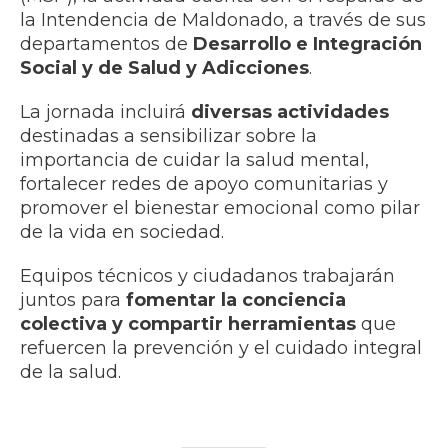
la Intendencia de Maldonado, a través de sus
departamentos de
Desarrollo e Integración
Social y de Salud y Adicciones
.
La jornada incluirá
diversas actividades
destinadas a sensibilizar sobre la
importancia de cuidar la salud mental,
fortalecer redes de apoyo comunitarias y
promover el bienestar emocional como pilar
de la vida en sociedad.
Equipos técnicos y ciudadanos trabajarán
juntos para
fomentar la conciencia
colectiva y compartir herramientas
que
refuercen la prevención y el cuidado integral
de la salud.