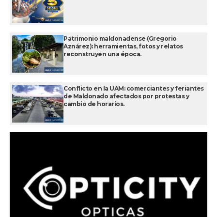
Patrimonio maldonadense (Gregorio
Aznárez): herramientas, fotos y relatos
reconstruyen una época.
Conflicto en la UAM: comerciantes y feriantes
de Maldonado afectados por protestas y
cambio de horarios.