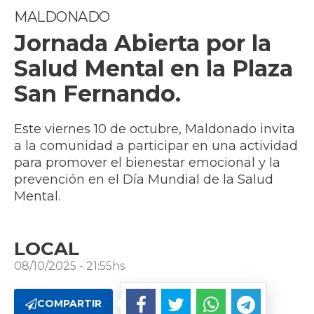
MALDONADO
Jornada Abierta por la
Salud Mental en la Plaza
San Fernando.
Este viernes 10 de octubre, Maldonado invita
a la comunidad a participar en una actividad
para promover el bienestar emocional y la
prevención en el Día Mundial de la Salud
Mental.
LOCAL
08/10/2025 - 21:55hs
COMPARTIR