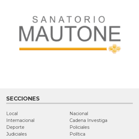
SECCIONES
Local
Nacional
Internacional
Cadena Investiga
Deporte
Policiales
Judiciales
Política