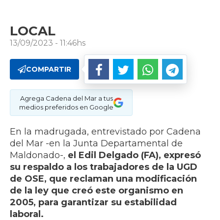
LOCAL
13/09/2023 - 11:46hs
COMPARTIR
Agrega Cadena del Mar a tus
medios preferidos en Google
En la madrugada, entrevistado por Cadena
del Mar -en la Junta Departamental de
Maldonado-,
el Edil Delgado (FA), expresó
su respaldo a los trabajadores de la UGD
de OSE, que reclaman una modificación
de la ley que creó este organismo en
2005, para garantizar su estabilidad
laboral.