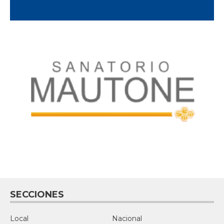
SECCIONES
Local
Nacional