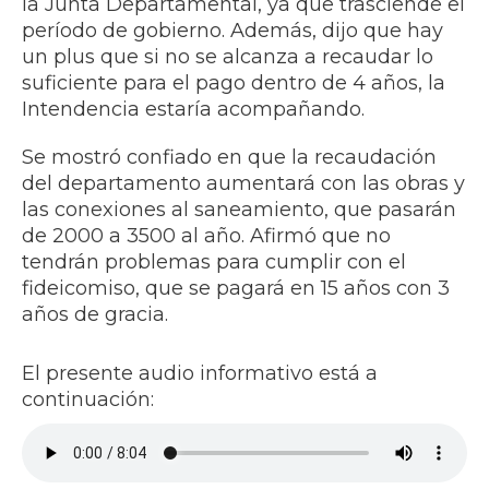
la Junta Departamental, ya que trasciende el
período de gobierno. Además, dijo que hay
un plus que si no se alcanza a recaudar lo
suficiente para el pago dentro de 4 años, la
Intendencia estaría acompañando.
Se mostró confiado en que la recaudación
del departamento aumentará con las obras y
las conexiones al saneamiento, que pasarán
de 2000 a 3500 al año. Afirmó que no
tendrán problemas para cumplir con el
fideicomiso, que se pagará en 15 años con 3
años de gracia.
El presente audio informativo está a
continuación: