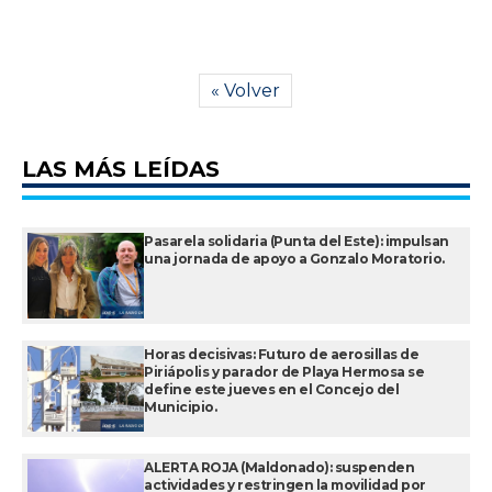
« Volver
LAS MÁS LEÍDAS
Pasarela solidaria (Punta del Este): impulsan
una jornada de apoyo a Gonzalo Moratorio.
Horas decisivas: Futuro de aerosillas de
Piriápolis y parador de Playa Hermosa se
define este jueves en el Concejo del
Municipio.
ALERTA ROJA (Maldonado): suspenden
actividades y restringen la movilidad por