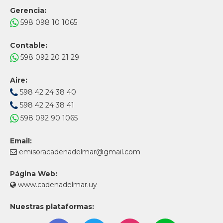
Gerencia:
598 098 10 1065
Contable:
598 092 20 21 29
Aire:
598 42 24 38 40
598 42 24 38 41
598 092 90 1065
Email:
emisoracadenadelmar@gmail.com
Página Web:
www.cadenadelmar.uy
Nuestras plataformas: