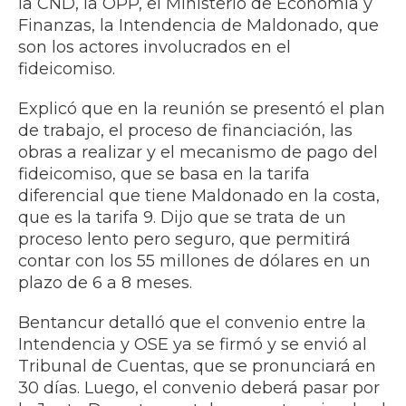
la CND, la OPP, el Ministerio de Economía y
Finanzas, la Intendencia de Maldonado, que
son los actores involucrados en el
fideicomiso.
Explicó que en la reunión se presentó el plan
de trabajo, el proceso de financiación, las
obras a realizar y el mecanismo de pago del
fideicomiso, que se basa en la tarifa
diferencial que tiene Maldonado en la costa,
que es la tarifa 9. Dijo que se trata de un
proceso lento pero seguro, que permitirá
contar con los 55 millones de dólares en un
plazo de 6 a 8 meses.
Bentancur detalló que el convenio entre la
Intendencia y OSE ya se firmó y se envió al
Tribunal de Cuentas, que se pronunciará en
30 días. Luego, el convenio deberá pasar por