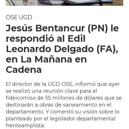
OSE UGD
Jesús Bentancur (PN) le
respondió al Edil
Leonardo Delgado (FA),
en La Mañana en
Cadena
El director de la UGD OSE, informó que ayer
se realizó una reunión clave para el
fideicomiso de 55 millones de dólares que se
destinarán a obras de saneamiento en el
departamento. Y comentó su visión sobre lo
planteado por el legislador departamental
frenteamplista.