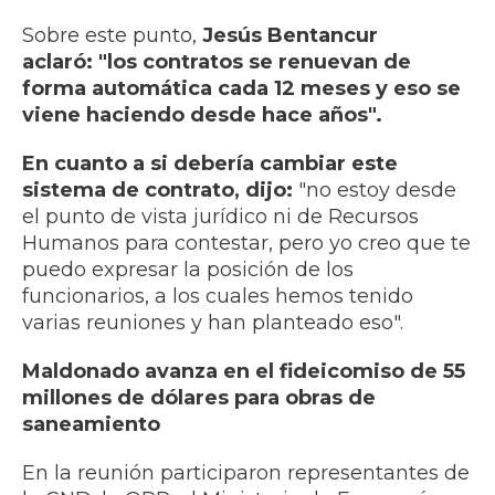
Sobre este punto,
Jesús
Bentancur
aclaró: "los contratos se renuevan de
forma automática cada 12 meses y eso se
viene haciendo desde hace años".
En cuanto a si debería cambiar este
sistema de contrato, dijo:
"no estoy desde
el punto de vista jurídico ni de Recursos
Humanos para contestar, pero yo creo que te
puedo expresar la posición de los
funcionarios, a los cuales hemos tenido
varias reuniones y han planteado eso".
Maldonado avanza en el fideicomiso de 55
millones de dólares para obras de
saneamiento
En la reunión participaron representantes de