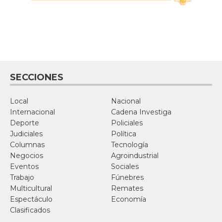
SECCIONES
Local
Nacional
Internacional
Cadena Investiga
Deporte
Policiales
Judiciales
Política
Columnas
Tecnología
Negocios
Agroindustrial
Eventos
Sociales
Trabajo
Fúnebres
Multicultural
Remates
Espectáculo
Economía
Clasificados