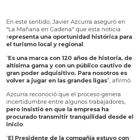
En este sentido, Javier Azcurra aseguró en
"La Mañana en Cadena" que esta noticia
r
epresenta una oportunidad histórica para
el turismo local y regional
.
“
Es una marca con 120 años de historia, de
altísima gama y con un público cautivo de
gran poder adquisitivo. Para nosotros es
volver a jugar en las grandes ligas
”, afirmó.
Azcurra reconoció que el proceso genera
incertidumbre entre algunos trabajadores,
pero insistió en que la empresa ha
procurado transmitir tranquilidad desde el
inicio
.
“
El Presidente de la compañía estuvo con