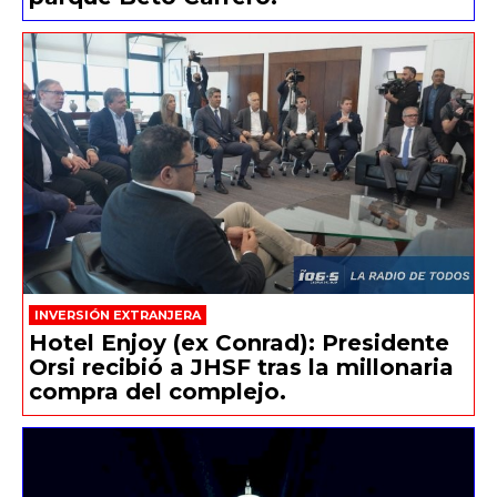
INVERSIÓN EXTRANJERA
Hotel Enjoy (ex Conrad): Presidente
Orsi recibió a JHSF tras la millonaria
compra del complejo.