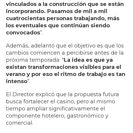
vinculados a la construcción que se están
incorporando. Pasamos de mil a mil
cuatrocientas personas trabajando, más
los eventuales que continúan siendo
convocados
”.
Además, adelantó que el objetivo es que los
cambios comiencen a percibirse antes de la
próxima temporada: "
La idea es que ya
existan transformaciones visibles para el
verano y por eso el ritmo de trabajo es tan
intenso
”.
El Director explicó que la propuesta futura
busca fortalecer el casino, pero al mismo
tiempo ampliar significativamente el
componente hotelero, gastronómico y
comercial.