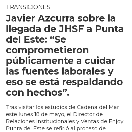
TRANSICIONES
Javier Azcurra sobre la
llegada de JHSF a Punta
del Este: “Se
comprometieron
públicamente a cuidar
las fuentes laborales y
eso se está respaldando
con hechos”.
Tras visitar los estudios de Cadena del Mar
este lunes 18 de mayo, el Director de
Relaciones Institucionales y Ventas de Enjoy
Punta del Este se refirió al proceso de