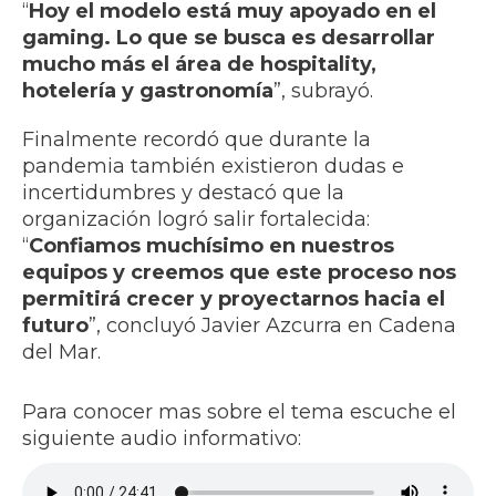
“
Hoy el modelo está muy apoyado en el
gaming. Lo que se busca es desarrollar
mucho más el área de hospitality,
hotelería y gastronomía
”, subrayó.
Finalmente recordó que durante la
pandemia también existieron dudas e
incertidumbres y destacó que la
organización logró salir fortalecida:
“
Confiamos muchísimo en nuestros
equipos y creemos que este proceso nos
permitirá crecer y proyectarnos hacia el
futuro
”, concluyó Javier Azcurra en Cadena
del Mar.
Para conocer mas sobre el tema escuche el
siguiente audio informativo: