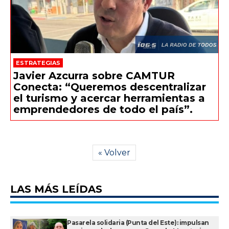
ESTRATEGIAS
Javier Azcurra sobre CAMTUR
Conecta: “Queremos descentralizar
el turismo y acercar herramientas a
emprendedores de todo el país”.
« Volver
LAS MÁS LEÍDAS
Pasarela solidaria (Punta del Este): impulsan