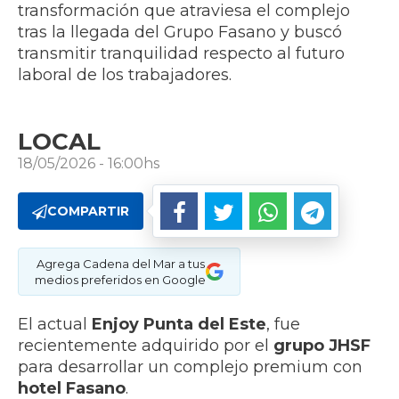
transformación que atraviesa el complejo
tras la llegada del Grupo Fasano y buscó
transmitir tranquilidad respecto al futuro
laboral de los trabajadores.
LOCAL
18/05/2026 - 16:00hs
COMPARTIR
Agrega Cadena del Mar a tus
medios preferidos en Google
El actual
Enjoy Punta del Este
, fue
recientemente adquirido por el
grupo JHSF
para desarrollar un complejo premium con
hotel Fasano
.