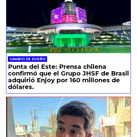
CAMBIO DE DUEÑO
Punta del Este: Prensa chilena
confirmó que el Grupo JHSF de Brasil
adquirió Enjoy por 160 millones de
dólares.