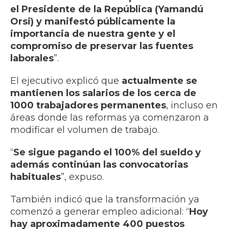
el Presidente de la República (Yamandú
Orsi) y manifestó públicamente la
importancia de nuestra gente y el
compromiso de preservar las fuentes
laborales
”.
El ejecutivo explicó que
actualmente se
mantienen los salarios de los cerca de
1000 trabajadores permanentes
, incluso en
áreas donde las reformas ya comenzaron a
modificar el volumen de trabajo.
“
Se sigue pagando el 100% del sueldo y
además continúan las convocatorias
habituales
”, expuso.
También indicó que la transformación ya
comenzó a generar empleo adicional: “
Hoy
hay aproximadamente 400 puestos