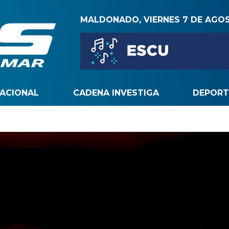
MALDONADO, VIERNES 7 DE AGO
NACIONAL
CADENA INVESTIGA
DEPORT