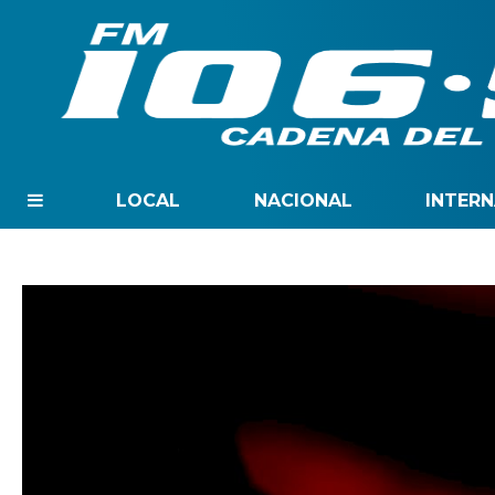
LOCAL
NACIONAL
INTER