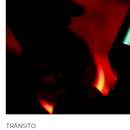
TRÁNSITO