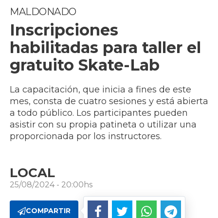
MALDONADO
Inscripciones
habilitadas para taller el
gratuito Skate-Lab
La capacitación, que inicia a fines de este
mes, consta de cuatro sesiones y está abierta
a todo público. Los participantes pueden
asistir con su propia patineta o utilizar una
proporcionada por los instructores.
LOCAL
25/08/2024 - 20:00hs
COMPARTIR