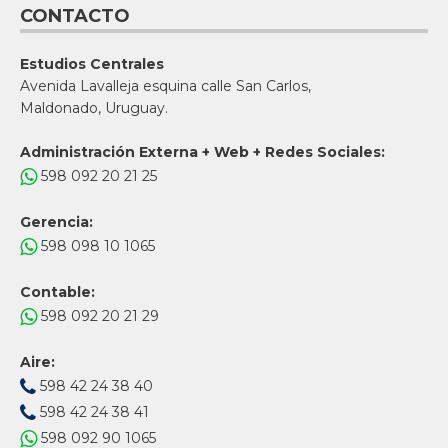
CONTACTO
Estudios Centrales
Avenida Lavalleja esquina calle San Carlos,
Maldonado, Uruguay.
Administración Externa + Web + Redes Sociales:
598 092 20 21 25
Gerencia:
598 098 10 1065
Contable:
598 092 20 21 29
Aire:
598 42 24 38 40
598 42 24 38 41
598 092 90 1065