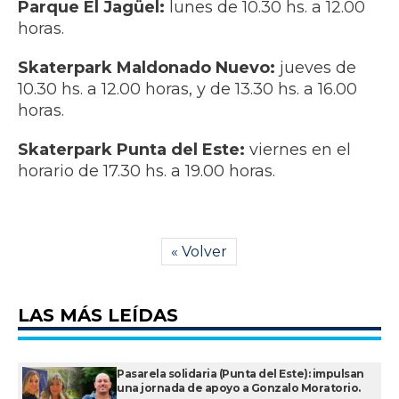
Parque El Jagüel:
lunes de 10.30 hs. a 12.00
horas.
Skaterpark Maldonado Nuevo:
jueves de
10.30 hs. a 12.00 horas, y de 13.30 hs. a 16.00
horas.
Skaterpark Punta del Este:
viernes en el
horario de 17.30 hs. a 19.00 horas.
« Volver
LAS MÁS LEÍDAS
Pasarela solidaria (Punta del Este): impulsan
una jornada de apoyo a Gonzalo Moratorio.