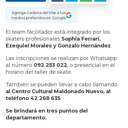
Agrega Cadena del Mar a tus
medios preferidos en Google
El team facilitador está integrado por los
skaters profesionales
Sophia Ferrari,
Ezequiel Morales y Gonzalo Hernández
.
Las inscripciones se realizan por Whatsapp
al número
092 253 022
, o presencial en el
horario del taller de skate.
También se pueden llevar a cabo llamando
al Centro Cultural Maldonado Nuevo, al
teléfono 42 268 635
.
Se brindará en tres puntos del
departamento.