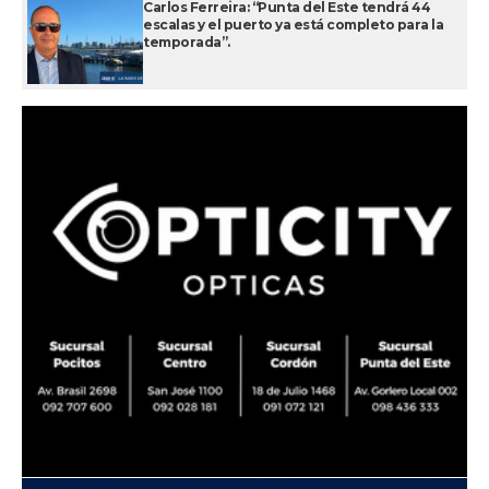
Carlos Ferreira: “Punta del Este tendrá 44
escalas y el puerto ya está completo para la
temporada”.