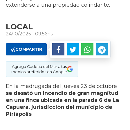
extenderse a una propiedad colindante.
LOCAL
24/10/2025 - 09:56hs
COMPARTIR
Agrega Cadena del Mar a tus
medios preferidos en Google
En la madrugada del jueves 23 de octubre
se desató un incendio de gran magnitud
en una finca ubicada en la parada 6 de La
Capuera, jurisdicción del municipio de
Piriápolis
.