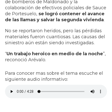
de bomberos de Maldonado y la
colaboración de efectivos policiales de Sauce
de Portesuelo,
se logró contener el avance
de las llamas y salvar la segunda vivienda
.
No se reportaron heridos, pero las pérdidas
materiales fueron cuantiosas. Las causas del
siniestro aún están siendo investigadas.
“
Un trabajo heroico en medio de la noche
”,
reconoció Arévalo.
Para conocer mas sobre el tema escuche el
siguiente audio informativo: