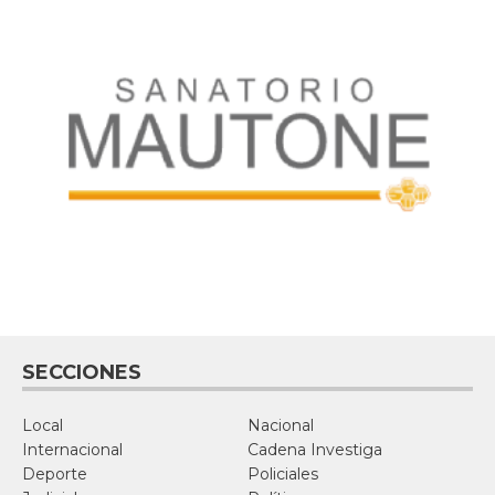
SECCIONES
Local
Nacional
Internacional
Cadena Investiga
Deporte
Policiales