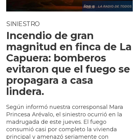
SINIESTRO
Incendio de gran
magnitud en finca de La
Capuera: bomberos
evitaron que el fuego se
propagara a casa
lindera.
Según informó nuestra corresponsal Mara
Princesa Arévalo, el siniestro ocurrió en la
madrugada de este jueves. El fuego
consumió casi por completo la vivienda
principal y amenazó seriamente con