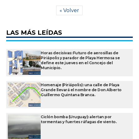
« Volver
LAS MÁS LEÍDAS
Horas decisivas: Futuro de aerosillas de
Piriápolis y parador de Playa Hermosa se
define este jueves en el Concejo del
Municipio.
Homenaje (Piriápolis): una calle de Playa
Grande llevará el nombre de Don Alberto
Guillermo Quintana Branca.
Ciclón bomba (Uruguay): alertan por
tormentas y fuertes ráfagas de viento.