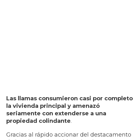
Las llamas consumieron casi por completo
la vivienda principal y amenazó
seriamente con extenderse a una
propiedad colindante
.
Gracias al rápido accionar del destacamento