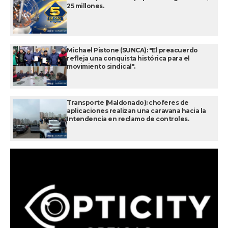
25 millones.
Michael Pistone (SUNCA): "El preacuerdo
refleja una conquista histórica para el
movimiento sindical".
Transporte (Maldonado): choferes de
aplicaciones realizan una caravana hacia la
Intendencia en reclamo de controles.