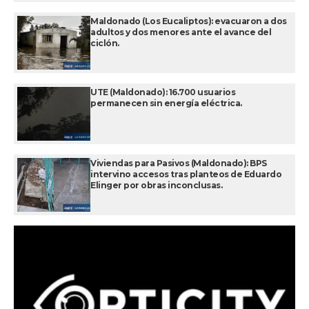
Maldonado (Los Eucaliptos): evacuaron a dos
adultos y dos menores ante el avance del
ciclón.
UTE (Maldonado): 16.700 usuarios
permanecen sin energía eléctrica.
Viviendas para Pasivos (Maldonado): BPS
intervino accesos tras planteos de Eduardo
Elinger por obras inconclusas.