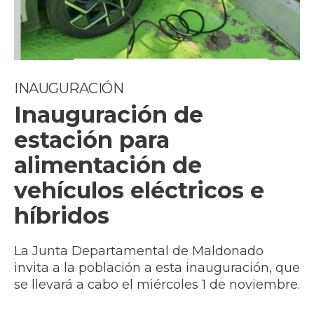
INAUGURACIÓN
Inauguración de
estación para
alimentación de
vehículos eléctricos e
híbridos
La Junta Departamental de Maldonado
invita a la población a esta inauguración, que
se llevará a cabo el miércoles 1 de noviembre.