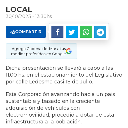
LOCAL
30/10/2023 - 13:30hs
COMPARTIR
Agrega Cadena del Mar a tus
medios preferidos en Google
Dicha presentación se llevará a cabo a las
11:00 hs. en el estacionamiento del Legislativo
por calle Ledesma casi 18 de Julio.
Esta Corporación avanzando hacia un país
sustentable y basado en la creciente
adquisición de vehículos con
electromovilidad, procedió a dotar de esta
infraestructura a la población.