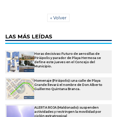
« Volver
LAS MÁS LEÍDAS
Horas decisivas: Futuro de aerosillas de
Piriápolis y parador de Playa Hermosa se
define este jueves en el Concejo del
Municipio.
Homenaje (Piriápolis): una calle de Playa
Grande llevará el nombre de Don Alberto
Guillermo Quintana Branca.
ALERTA ROJA (Maldonado): suspenden
actividades y restringen la movilidad por
ciclón extratropical