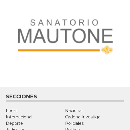
SECCIONES
Local
Nacional
Internacional
Cadena Investiga
Deporte
Policiales
Judiciales
Política