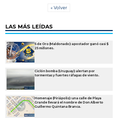
« Volver
LAS MÁS LEÍDAS
5 de Oro (Maldonado): apostador ganó casi $
25 millones.
Ciclón bomba (Uruguay): alertan por
tormentas y fuertes ráfagas de viento.
Homenaje (Piriápolis): una calle de Playa
Grande llevará el nombre de Don Alberto
Guillermo Quintana Branca.