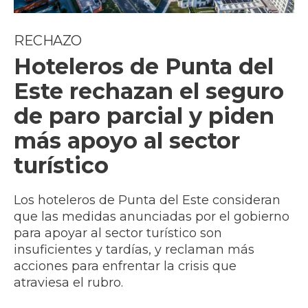
RECHAZO
Hoteleros de Punta del
Este rechazan el seguro
de paro parcial y piden
más apoyo al sector
turístico
Los hoteleros de Punta del Este consideran
que las medidas anunciadas por el gobierno
para apoyar al sector turístico son
insuficientes y tardías, y reclaman más
acciones para enfrentar la crisis que
atraviesa el rubro.