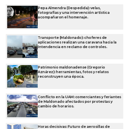
Pepa Almendra (Despedida): velas,
fotografías y una intervención artística
acompañaron el homenaje.
Transporte (Maldonado): choferes de
aplicaciones realizan una caravana hacia la
Intendencia en reclamo de controles.
Patrimonio maldonadense (Gregorio
Aznárez): herramientas, fotos y relatos
reconstruyen una época.
Conflicto en la UAM: comerciantes y feriantes
de Maldonado afectados por protestas y
cambio de horarios.
Horas decisivas: Futuro de aerosillas de