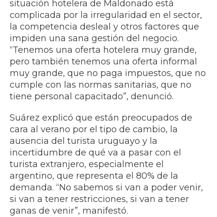
situación hotelera de Maldonado está
complicada por la irregularidad en el sector,
la competencia desleal y otros factores que
impiden una sana gestión del negocio.
“Tenemos una oferta hotelera muy grande,
pero también tenemos una oferta informal
muy grande, que no paga impuestos, que no
cumple con las normas sanitarias, que no
tiene personal capacitado”, denunció.
Suárez explicó que están preocupados de
cara al verano por el tipo de cambio, la
ausencia del turista uruguayo y la
incertidumbre de qué va a pasar con el
turista extranjero, especialmente el
argentino, que representa el 80% de la
demanda. “No sabemos si van a poder venir,
si van a tener restricciones, si van a tener
ganas de venir”, manifestó.