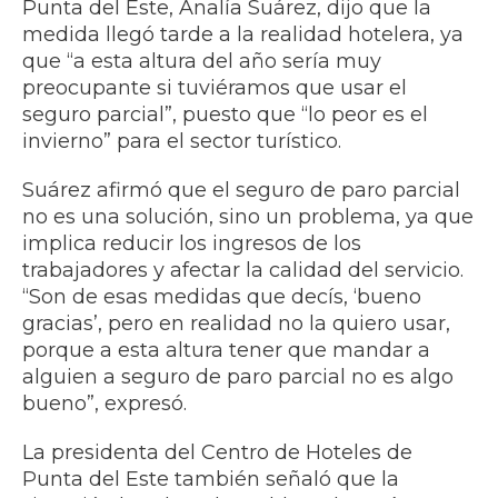
Punta del Este, Analía Suárez, dijo que la
medida llegó tarde a la realidad hotelera, ya
que “a esta altura del año sería muy
preocupante si tuviéramos que usar el
seguro parcial”, puesto que “lo peor es el
invierno” para el sector turístico.
Suárez afirmó que el seguro de paro parcial
no es una solución, sino un problema, ya que
implica reducir los ingresos de los
trabajadores y afectar la calidad del servicio.
“Son de esas medidas que decís, ‘bueno
gracias’, pero en realidad no la quiero usar,
porque a esta altura tener que mandar a
alguien a seguro de paro parcial no es algo
bueno”, expresó.
La presidenta del Centro de Hoteles de
Punta del Este también señaló que la