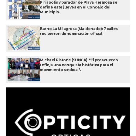
Piriápolis y parador de Playa Hermosa se
define este jueves en el Concejo del
Municipio.
Barrio La Milagrosa (Maldonado): 7 calles
recibieron denominación oficial.
Michael Pistone (SUNCA): "El preacuerdo
refleja una conquista histórica para el
movimiento sindical".