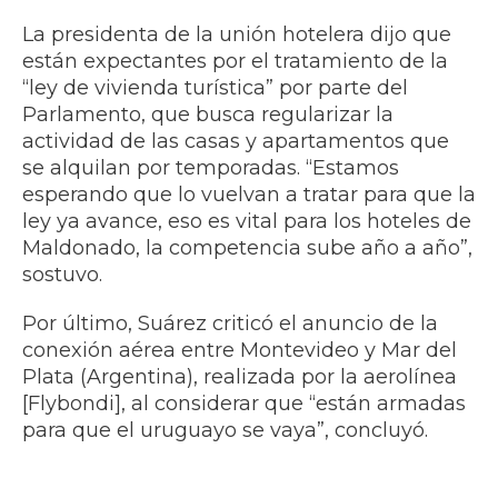
La presidenta de la unión hotelera dijo que
están expectantes por el tratamiento de la
“ley de vivienda turística” por parte del
Parlamento, que busca regularizar la
actividad de las casas y apartamentos que
se alquilan por temporadas. “Estamos
esperando que lo vuelvan a tratar para que la
ley ya avance, eso es vital para los hoteles de
Maldonado, la competencia sube año a año”,
sostuvo.
Por último, Suárez criticó el anuncio de la
conexión aérea entre Montevideo y Mar del
Plata (Argentina), realizada por la aerolínea
[Flybondi], al considerar que “están armadas
para que el uruguayo se vaya”, concluyó.