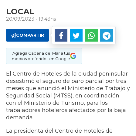
LOCAL
20/09/2023 - 19:43hs
COMPARTIR
Agrega Cadena del Mar a tus
medios preferidos en Google
El Centro de Hoteles de la ciudad peninsular
desestimó el seguro de paro parcial por tres
meses que anunció el Ministerio de Trabajo y
Seguridad Social (MTSS), en coordinación
con el Ministerio de Turismo, para los
trabajadores hoteleros afectados por la baja
demanda.
La presidenta del Centro de Hoteles de