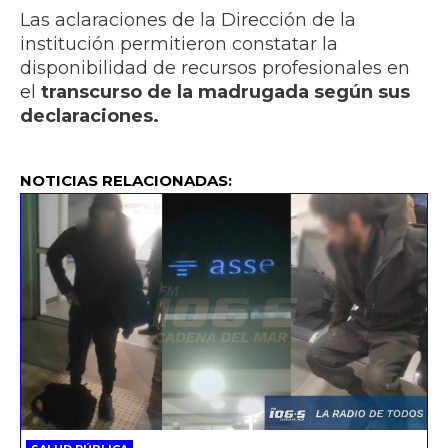
Las aclaraciones de la Dirección de la
institución permitieron constatar la
disponibilidad de recursos profesionales en
el
transcurso de la madrugada según sus
declaraciones.
NOTICIAS RELACIONADAS: