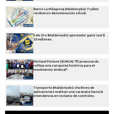
Barrio La Milagrosa (Maldonado): 7 calles
recibieron denominación oficial.
5 de Oro (Maldonado): apostador ganó casi $
25 millones.
Michael Pistone (SUNCA): "El preacuerdo
refleja una conquista histórica para el
movimiento sindical".
Transporte (Maldonado): choferes de
aplicaciones realizan una caravana hacia la
Intendencia en reclamo de controles.