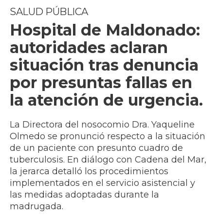
SALUD PÚBLICA
Hospital de Maldonado:
autoridades aclaran
situación tras denuncia
por presuntas fallas en
la atención de urgencia.
La Directora del nosocomio Dra. Yaqueline
Olmedo se pronunció respecto a la situación
de un paciente con presunto cuadro de
tuberculosis. En diálogo con Cadena del Mar,
la jerarca detalló los procedimientos
implementados en el servicio asistencial y
las medidas adoptadas durante la
madrugada.