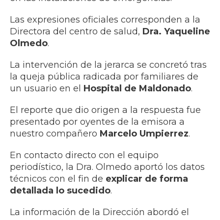
Las expresiones oficiales corresponden a la
Directora del centro de salud,
Dra. Yaqueline
Olmedo
.
La intervención de la jerarca se concretó tras
la queja pública radicada por familiares de
un usuario en el
Hospital de Maldonado
.
El reporte que dio origen a la respuesta fue
presentado por oyentes de la emisora a
nuestro compañero
Marcelo Umpierrez
.
En contacto directo con el equipo
periodístico, la Dra. Olmedo aportó los datos
técnicos con el fin de
explicar de forma
detallada lo sucedido
.
La información de la Dirección abordó el