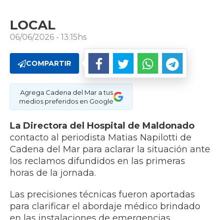
LOCAL
06/06/2026 - 13:15hs
COMPARTIR
Agrega Cadena del Mar a tus
medios preferidos en Google
La Directora del Hospital de Maldonado
contacto al periodista Matias Napilotti de
Cadena del Mar para aclarar la situación ante
los reclamos difundidos en las primeras
horas de la jornada.
Las precisiones técnicas fueron aportadas
para clarificar el abordaje médico brindado
en las instalaciones de emergencias.