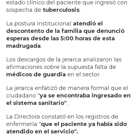
estado clínico del paciente que ingresó con
sospecha de
tuberculosis
.
La postura institucional
atendió el
descontento de la familia que denunció
esperas desde las 5:00 horas de esta
madrugada
.
Los descargos de la jerarca analizaron las
afirmaciones sobre la supuesta falta de
médicos de guardia
en el sector.
La jerarca enfatizó de manera formal que el
ciudadano "
ya
se encontraba ingresado en
el sistema sanitario"
.
La Directora constató en los registros de
enfermería "
que el paciente ya había sido
atendido en el servicio".