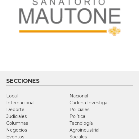
SECCIONES
Local
Nacional
Internacional
Cadena Investiga
Deporte
Policiales
Judiciales
Política
Columnas
Tecnología
Negocios
Agroindustrial
Eventos
Sociales