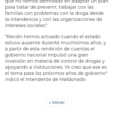
que no hemos demorado en adaptar un plan
para tratar de prevenir, trabajar con las
familias con problemas con la droga desde
la Intendencia y con las organizaciones de
intereses sociales".
"Recién hemos actuado cuando el estado
estuvo ausente durante muchísimos años, y
a partir de esta rendición de cuentas el
gobierno nacional impulsó una gran
inversión en materia de control de drogas y
apoyando a instituciones. Yo creo que ese es
el tema para los próximos años de gobierno"
indicó el Intendente de Maldonado.
« Volver