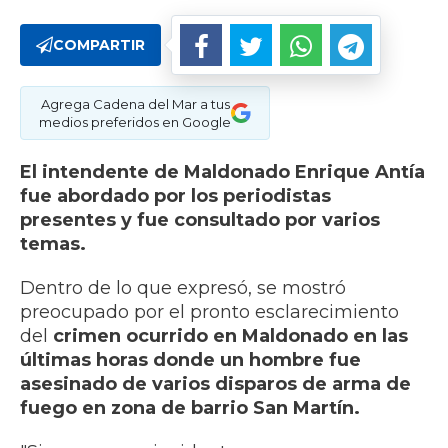
COMPARTIR
Agrega Cadena del Mar a tus
medios preferidos en Google
El intendente de Maldonado Enrique Antía
fue abordado por los periodistas
presentes y fue consultado por varios
temas.
Dentro de lo que expresó, se mostró
preocupado por el pronto esclarecimiento
del
crimen ocurrido en Maldonado en las
últimas horas donde un hombre fue
asesinado de varios disparos de arma de
fuego en zona de barrio San Martín.