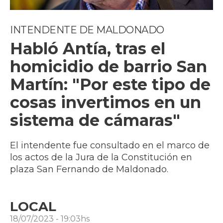
INTENDENTE DE MALDONADO
Habló Antía, tras el
homicidio de barrio San
Martín: "Por este tipo de
cosas invertimos en un
sistema de cámaras"
El intendente fue consultado en el marco de
los actos de la Jura de la Constitución en
plaza San Fernando de Maldonado.
LOCAL
18/07/2023 - 19:03hs