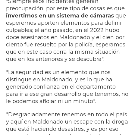
"Siempre esos incidentes generan
preocupación, por este tipo de cosas es que
invertimos en un sistema de cámaras
que
esperemos aporten elementos para definir
culpables; el año pasado, en el 2022 hubo
doce asesinatos en Maldonado y el cien por
ciento fue resuelto por la policía, esperamos
que en este caso corra la misma situación
que en los anteriores y se descubra".
"La seguridad es un elemento que nos
distingue en Maldonado, y es lo que ha
generado confianza en el departamento
para ir a ese gran desarrollo que tenemos, no
le podemos aflojar ni un minuto".
"Desgraciadamente tenemos en todo el país
y aquí en Maldonado un escape con la droga
que está haciendo desastres, y es por eso