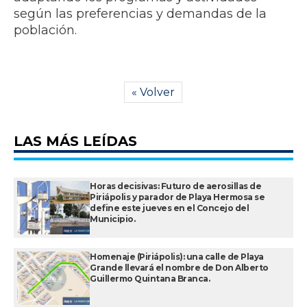
según las preferencias y demandas de la
población.
« Volver
LAS MÁS LEÍDAS
Horas decisivas: Futuro de aerosillas de
Piriápolis y parador de Playa Hermosa se
define este jueves en el Concejo del
Municipio.
Homenaje (Piriápolis): una calle de Playa
Grande llevará el nombre de Don Alberto
Guillermo Quintana Branca.