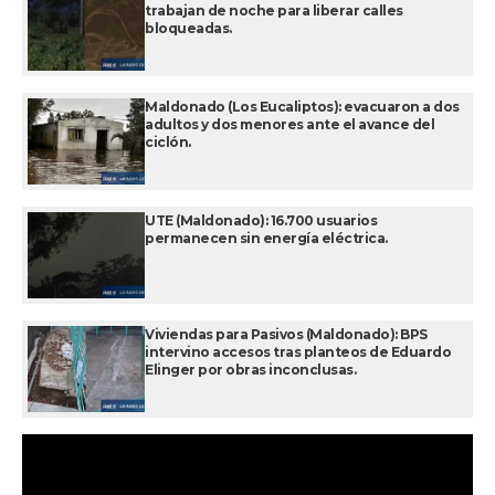
trabajan de noche para liberar calles
bloqueadas.
Maldonado (Los Eucaliptos): evacuaron a dos
adultos y dos menores ante el avance del
ciclón.
UTE (Maldonado): 16.700 usuarios
permanecen sin energía eléctrica.
Viviendas para Pasivos (Maldonado): BPS
intervino accesos tras planteos de Eduardo
Elinger por obras inconclusas.