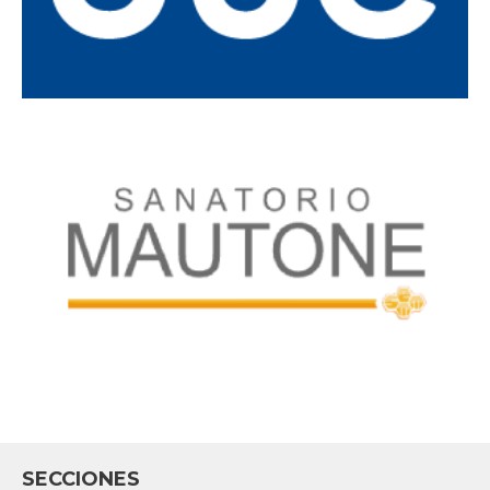
SECCIONES