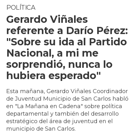
POLÍTICA
Gerardo Viñales
referente a Darío Pérez:
"Sobre su ida al Partido
Nacional, a mi me
sorprendió, nunca lo
hubiera esperado"
Esta mañana, Gerardo Viñales Coordinador
de Juventud Municipio de San Carlos habló
en "La Mañana en Cadena" sobre política
departamental y también del desarrollo
estratégico del área de juventud en el
municipio de San Carlos.