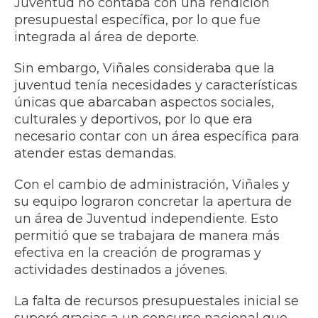
Juventud no contaba con una rendición
presupuestal específica, por lo que fue
integrada al área de deporte.
Sin embargo, Viñales consideraba que la
juventud tenía necesidades y características
únicas que abarcaban aspectos sociales,
culturales y deportivos, por lo que era
necesario contar con un área específica para
atender estas demandas.
Con el cambio de administración, Viñales y
su equipo lograron concretar la apertura de
un área de Juventud independiente. Esto
permitió que se trabajara de manera más
efectiva en la creación de programas y
actividades destinados a jóvenes.
La falta de recursos presupuestales inicial se