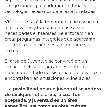
superó gracias a un concurso nacional que
otorgó fondos para adquirir material y
tecnología necesarios para las actividades.
Viñales destacó la importancia de escuchar
a los jóvenes y trabajar en base a sus
necesidades e intereses. Se enfocaron en
crear programas integrales que abarcaran
desde la educación hasta el deporte y la
cultura.
El área de Juventud se convirtió en un
espacio inclusivo para adolescentes que
habían desertado del sistema educativo o se
encontraban en situaciones vulnerables.
"
La posibilidad de que juventud se abriera
de cualquier otra área, la cual fue
aceptada, y juventud es un área
específica, así como es obra, cultura,