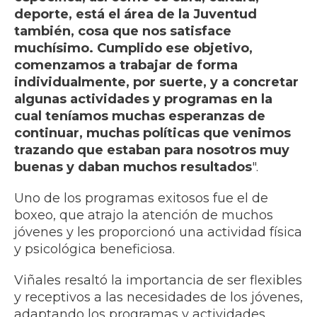
deporte, está el área de la Juventud
también, cosa que nos satisface
muchísimo.
Cumplido ese objetivo,
comenzamos a trabajar de forma
individualmente, por suerte, y a concretar
algunas actividades y programas en la
cual teníamos muchas esperanzas de
continuar, muchas políticas que venimos
trazando que estaban para nosotros muy
buenas y daban muchos resultados
".
Uno de los programas exitosos fue el de
boxeo, que atrajo la atención de muchos
jóvenes y les proporcionó una actividad física
y psicológica beneficiosa.
Viñales resaltó la importancia de ser flexibles
y receptivos a las necesidades de los jóvenes,
adaptando los programas y actividades