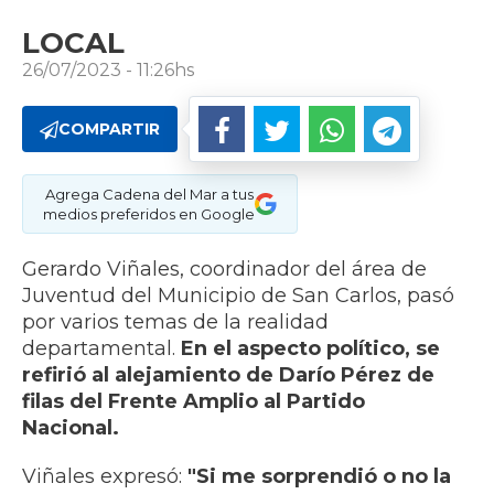
LOCAL
26/07/2023 - 11:26hs
COMPARTIR
Agrega Cadena del Mar a tus
medios preferidos en Google
Gerardo Viñales, coordinador del área de
Juventud del Municipio de San Carlos, pasó
por varios temas de la realidad
departamental.
En el aspecto político, se
refirió al alejamiento de Darío Pérez de
filas del Frente Amplio al Partido
Nacional.
Viñales expresó:
"Si me sorprendió o no la