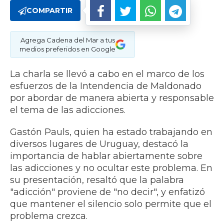
COMPARTIR
Agrega Cadena del Mar a tus
medios preferidos en Google
La charla se llevó a cabo en el marco de los
esfuerzos de la Intendencia de Maldonado
por abordar de manera abierta y responsable
el tema de las adicciones.
Gastón Pauls, quien ha estado trabajando en
diversos lugares de Uruguay, destacó la
importancia de hablar abiertamente sobre
las adicciones y no ocultar este problema. En
su presentación, resaltó que la palabra
"adicción" proviene de "no decir", y enfatizó
que mantener el silencio solo permite que el
problema crezca.