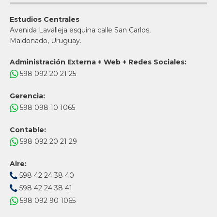
Estudios Centrales
Avenida Lavalleja esquina calle San Carlos,
Maldonado, Uruguay.
Administración Externa + Web + Redes Sociales:
598 092 20 21 25
Gerencia:
598 098 10 1065
Contable:
598 092 20 21 29
Aire:
598 42 24 38 40
598 42 24 38 41
598 092 90 1065