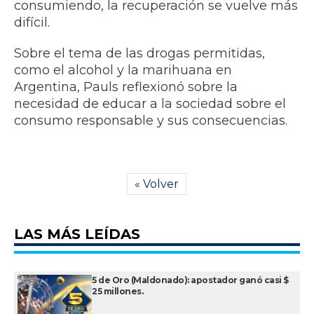
consumiendo, la recuperación se vuelve más
difícil.
Sobre el tema de las drogas permitidas,
como el alcohol y la marihuana en
Argentina, Pauls reflexionó sobre la
necesidad de educar a la sociedad sobre el
consumo responsable y sus consecuencias.
« Volver
LAS MÁS LEÍDAS
5 de Oro (Maldonado): apostador ganó casi $
25 millones.