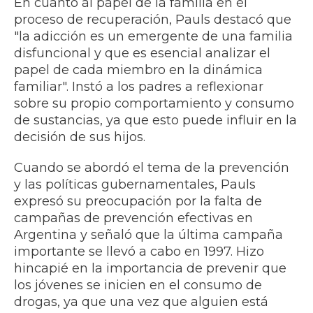
En cuanto al papel de la familia en el
proceso de recuperación, Pauls destacó que
"la adicción es un emergente de una familia
disfuncional y que es esencial analizar el
papel de cada miembro en la dinámica
familiar". Instó a los padres a reflexionar
sobre su propio comportamiento y consumo
de sustancias, ya que esto puede influir en la
decisión de sus hijos.
Cuando se abordó el tema de la prevención
y las políticas gubernamentales, Pauls
expresó su preocupación por la falta de
campañas de prevención efectivas en
Argentina y señaló que la última campaña
importante se llevó a cabo en 1997. Hizo
hincapié en la importancia de prevenir que
los jóvenes se inicien en el consumo de
drogas, ya que una vez que alguien está