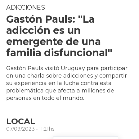
ADICCIONES
Gastón Pauls: "La
adicción es un
emergente de una
familia disfuncional"
Gastón Pauls visitó Uruguay para participar
en una charla sobre adicciones y compartir
su experiencia en la lucha contra esta
problemática que afecta a millones de
personas en todo el mundo.
LOCAL
07/09/2023 - 11:21hs