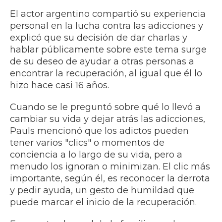
El actor argentino compartió su experiencia
personal en la lucha contra las adicciones y
explicó que su decisión de dar charlas y
hablar públicamente sobre este tema surge
de su deseo de ayudar a otras personas a
encontrar la recuperación, al igual que él lo
hizo hace casi 16 años.
Cuando se le preguntó sobre qué lo llevó a
cambiar su vida y dejar atrás las adicciones,
Pauls mencionó que los adictos pueden
tener varios "clics" o momentos de
conciencia a lo largo de su vida, pero a
menudo los ignoran o minimizan. El clic más
importante, según él, es reconocer la derrota
y pedir ayuda, un gesto de humildad que
puede marcar el inicio de la recuperación.