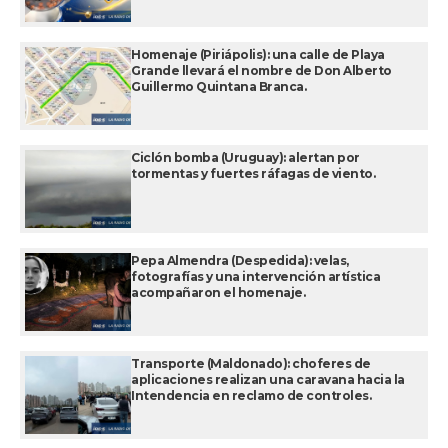
Homenaje (Piriápolis): una calle de Playa
Grande llevará el nombre de Don Alberto
Guillermo Quintana Branca.
Ciclón bomba (Uruguay): alertan por
tormentas y fuertes ráfagas de viento.
Pepa Almendra (Despedida): velas,
fotografías y una intervención artística
acompañaron el homenaje.
Transporte (Maldonado): choferes de
aplicaciones realizan una caravana hacia la
Intendencia en reclamo de controles.