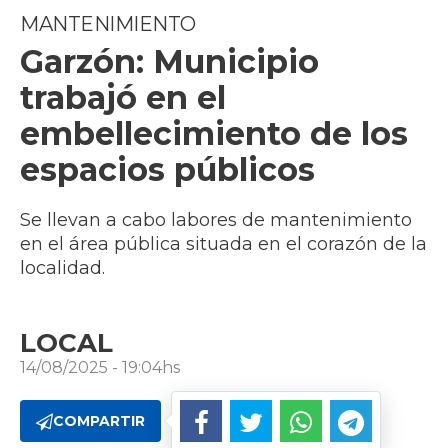
MANTENIMIENTO
Garzón: Municipio
trabajó en el
embellecimiento de los
espacios públicos
Se llevan a cabo labores de mantenimiento
en el área pública situada en el corazón de la
localidad.
LOCAL
14/08/2025 - 19:04hs
COMPARTIR