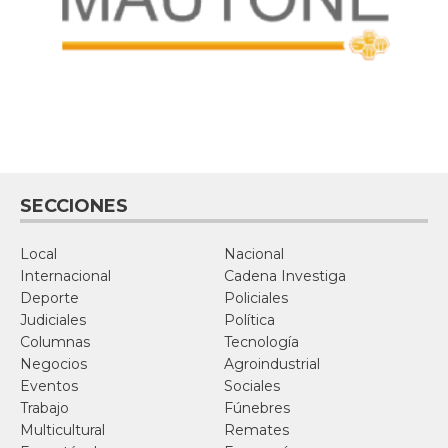
SECCIONES
Local
Nacional
Internacional
Cadena Investiga
Deporte
Policiales
Judiciales
Política
Columnas
Tecnología
Negocios
Agroindustrial
Eventos
Sociales
Trabajo
Fúnebres
Multicultural
Remates