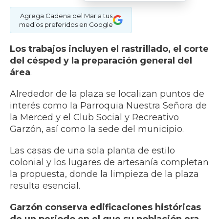
Agrega Cadena del Mar a tus
medios preferidos en Google
Los trabajos incluyen el rastrillado, el corte
del césped y la preparación general del
área
.
Alrededor de la plaza se localizan puntos de
interés como la Parroquia Nuestra Señora de
la Merced y el Club Social y Recreativo
Garzón, así como la sede del municipio.
Las casas de una sola planta de estilo
colonial y los lugares de artesanía completan
la propuesta, donde la limpieza de la plaza
resulta esencial.
Garzón conserva edificaciones históricas