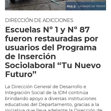
DIRECCIÓN DE ADICCIONES
Escuelas Nº 1 y Nº 87
fueron restauradas por
usuarios del Programa
de Inserción
Sociolaboral “Tu Nuevo
Futuro”
La Dirección General de Desarrollo e
Integración Social de la IDM continúa
brindando apoyo a diversas instituciones
educativas del Departamento, gracias a la
iniciativa que lleva adelante la Dirección de