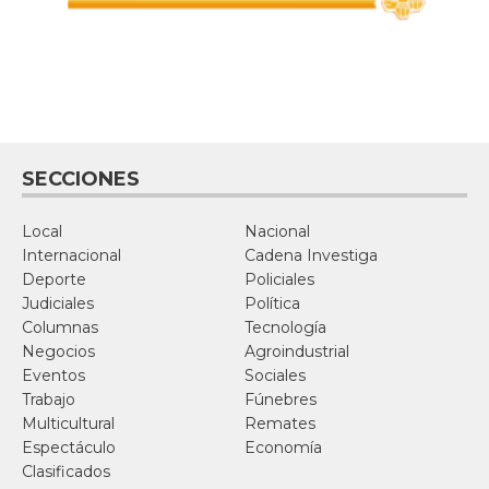
SECCIONES
Local
Nacional
Internacional
Cadena Investiga
Deporte
Policiales
Judiciales
Política
Columnas
Tecnología
Negocios
Agroindustrial
Eventos
Sociales
Trabajo
Fúnebres
Multicultural
Remates
Espectáculo
Economía
Clasificados