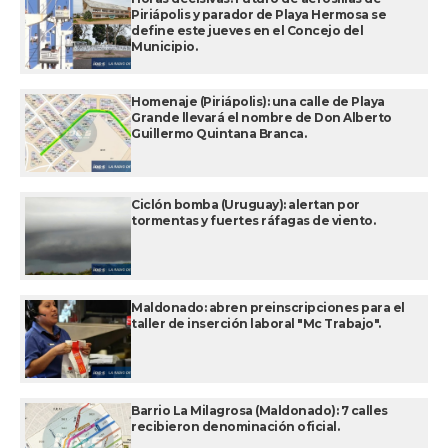
Piriápolis y parador de Playa Hermosa se
define este jueves en el Concejo del
Municipio.
Homenaje (Piriápolis): una calle de Playa
Grande llevará el nombre de Don Alberto
Guillermo Quintana Branca.
Ciclón bomba (Uruguay): alertan por
tormentas y fuertes ráfagas de viento.
Maldonado: abren preinscripciones para el
taller de inserción laboral "Mc Trabajo".
Barrio La Milagrosa (Maldonado): 7 calles
recibieron denominación oficial.