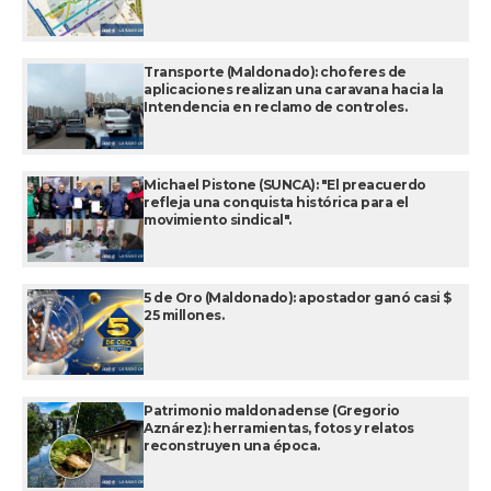
Transporte (Maldonado): choferes de
aplicaciones realizan una caravana hacia la
Intendencia en reclamo de controles.
Michael Pistone (SUNCA): "El preacuerdo
refleja una conquista histórica para el
movimiento sindical".
5 de Oro (Maldonado): apostador ganó casi $
25 millones.
Patrimonio maldonadense (Gregorio
Aznárez): herramientas, fotos y relatos
reconstruyen una época.