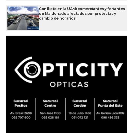
Conflicto en la UAM: comerciantes y feriantes
de Maldonado afectados por protestas y
cambio de horarios.