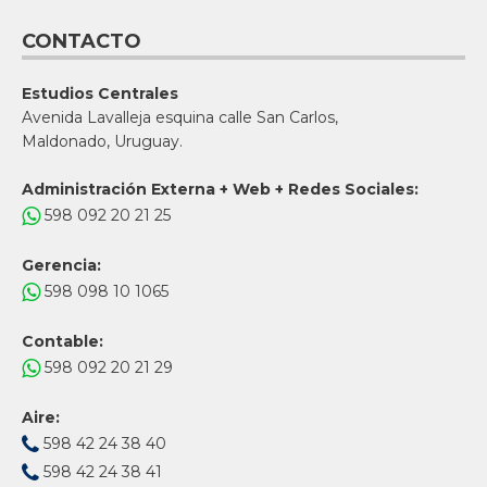
CONTACTO
Estudios Centrales
Avenida Lavalleja esquina calle San Carlos,
Maldonado, Uruguay.
Administración Externa + Web + Redes Sociales:
598 092 20 21 25
Gerencia:
598 098 10 1065
Contable:
598 092 20 21 29
Aire:
598 42 24 38 40
598 42 24 38 41