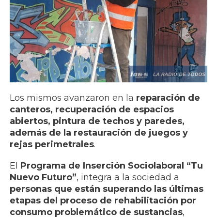
Los mismos avanzaron en la
reparación de
canteros, recuperación de espacios
abiertos, pintura de techos y paredes,
además de la restauración de juegos y
rejas perimetrales
.
El
Programa de Inserción Sociolaboral “Tu
Nuevo Futuro”
, integra a la sociedad a
personas que están superando las últimas
etapas del proceso de rehabilitación por
consumo problemático de sustancias
,