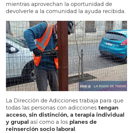
mientras aprovechan la oportunidad de
devolverle a la comunidad la ayuda recibida.
La Dirección de Adicciones trabaja para que
todas las personas con adicciones
tengan
acceso, sin distinción, a terapia individual
y grupal
así como a los
planes de
reinserción socio laboral
.