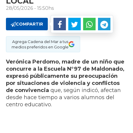
LOCAL
28/05/2026 - 15:50hs
COMPARTIR
Agrega Cadena del Mar a tus
medios preferidos en Google
Verónica Perdomo, madre de un niño que
concurre a la Escuela N°97 de Maldonado,
expresó públicamente su preocupación
por situaciones de violencia y conflictos
de convivencia
que, según indicó, afectan
desde hace tiempo a varios alumnos del
centro educativo.