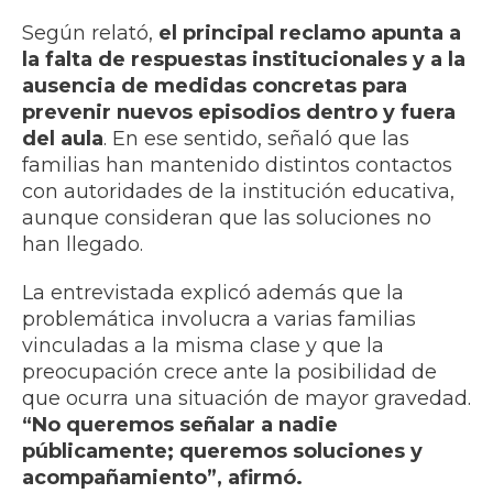
Según relató,
el principal reclamo apunta a
la falta de respuestas institucionales y a la
ausencia de medidas concretas para
prevenir nuevos episodios dentro y fuera
del aula
. En ese sentido, señaló que las
familias han mantenido distintos contactos
con autoridades de la institución educativa,
aunque consideran que las soluciones no
han llegado.
La entrevistada explicó además que la
problemática involucra a varias familias
vinculadas a la misma clase y que la
preocupación crece ante la posibilidad de
que ocurra una situación de mayor gravedad.
“No queremos señalar a nadie
públicamente; queremos soluciones y
acompañamiento”, afirmó.