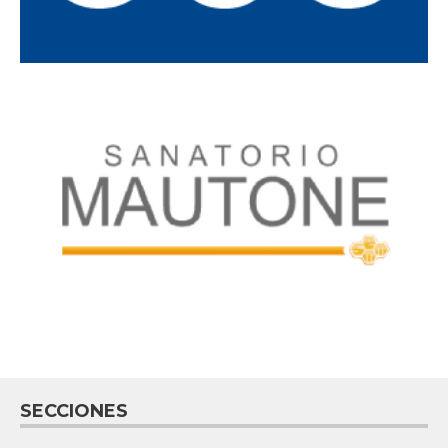
SECCIONES