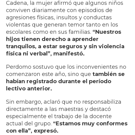
Cadena, la mujer afirmó que algunos niños
conviven diariamente con episodios de
agresiones físicas, insultos y conductas
violentas que generan temor tanto en los
escolares como en sus familias.
“Nuestros
hijos tienen derecho a aprender
tranquilos, a estar seguros y sin violencia
física ni verbal”, manifestó.
Perdomo sostuvo que los inconvenientes no
comenzaron este año, sino que
también se
habían registrado durante el período
lectivo anterior.
Sin embargo, aclaró que no responsabiliza
directamente a las maestras y destacó
especialmente el trabajo de la docente
actual del grupo.
“Estamos muy conformes
con ella”, expresó.