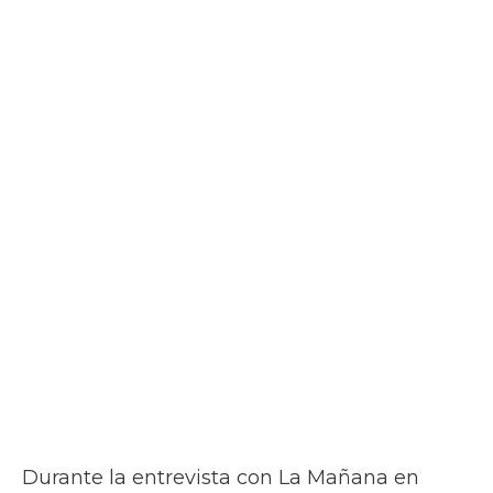
Durante la entrevista con La Mañana en