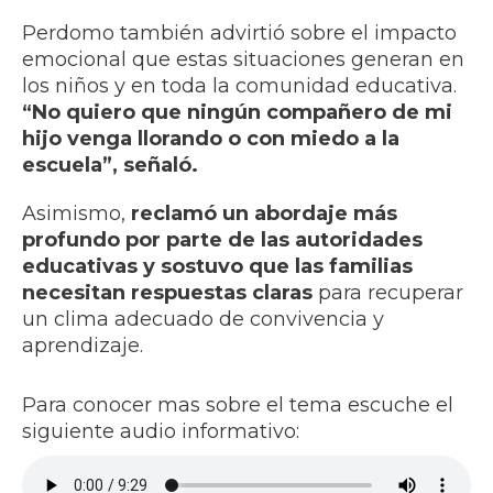
Perdomo también advirtió sobre el impacto
emocional que estas situaciones generan en
los niños y en toda la comunidad educativa.
“No quiero que ningún compañero de mi
hijo venga llorando o con miedo a la
escuela”, señaló.
Asimismo,
reclamó un abordaje más
profundo por parte de las autoridades
educativas y sostuvo que las familias
necesitan respuestas claras
para recuperar
un clima adecuado de convivencia y
aprendizaje.
Para conocer mas sobre el tema escuche el
siguiente audio informativo: