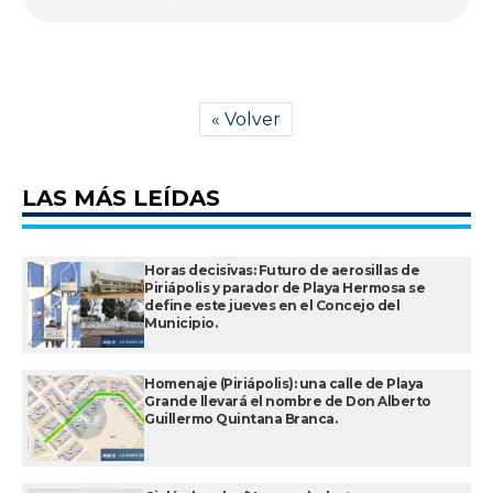
« Volver
LAS MÁS LEÍDAS
Horas decisivas: Futuro de aerosillas de
Piriápolis y parador de Playa Hermosa se
define este jueves en el Concejo del
Municipio.
Homenaje (Piriápolis): una calle de Playa
Grande llevará el nombre de Don Alberto
Guillermo Quintana Branca.