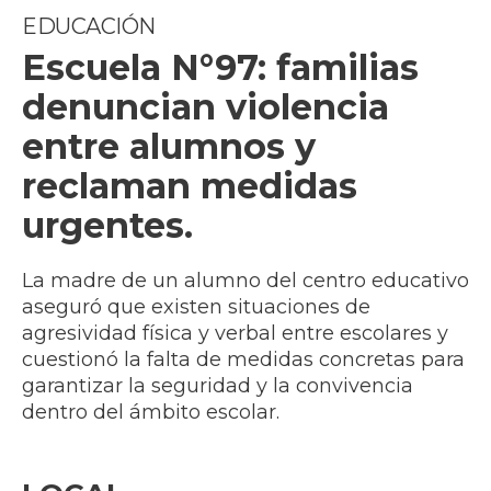
EDUCACIÓN
Escuela N°97: familias
denuncian violencia
entre alumnos y
reclaman medidas
urgentes.
La madre de un alumno del centro educativo
aseguró que existen situaciones de
agresividad física y verbal entre escolares y
cuestionó la falta de medidas concretas para
garantizar la seguridad y la convivencia
dentro del ámbito escolar.