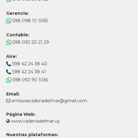
Gerencia:
598 098 10 1065
Contable:
598 092 20 21 29
Aire:
598 42 24 38 40
598 42 24 38 41
598 092 90 1065
Email:
emisoracadenadelmar@gmail.com
Página Web:
www.cadenadelmar.uy
Nuestras plataformas: